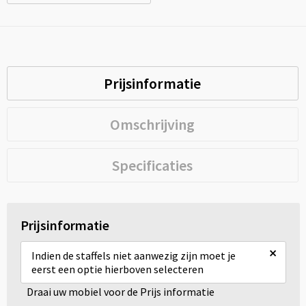
Prijsinformatie
Omschrijving
Specificaties
Prijsinformatie
×
Indien de staffels niet aanwezig zijn moet je
eerst een optie hierboven selecteren
Draai uw mobiel voor de Prijs informatie