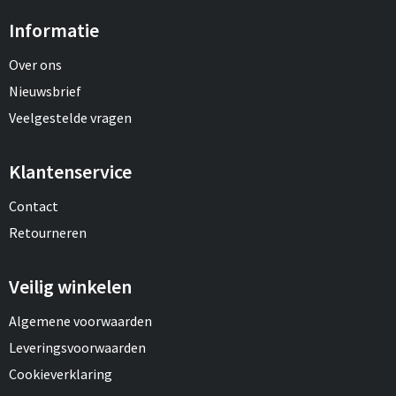
Informatie
Over ons
Nieuwsbrief
Veelgestelde vragen
Klantenservice
Contact
Retourneren
Veilig winkelen
Algemene voorwaarden
Leveringsvoorwaarden
Cookieverklaring