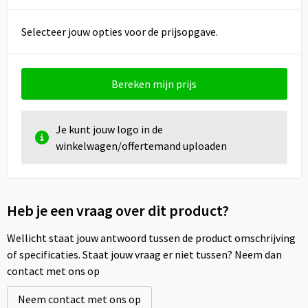
Selecteer jouw opties voor de prijsopgave.
Bereken mijn prijs
Je kunt jouw logo in de
winkelwagen/offertemand uploaden
Heb je een vraag over dit product?
Wellicht staat jouw antwoord tussen de product omschrijving
of specificaties. Staat jouw vraag er niet tussen? Neem dan
contact met ons op
Neem contact met ons op