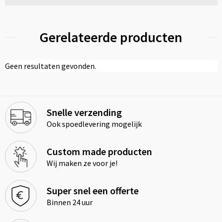
Gerelateerde producten
Geen resultaten gevonden.
Snelle verzending
Ook spoedlevering mogelijk
Custom made producten
Wij maken ze voor je!
Super snel een offerte
Binnen 24 uur