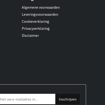
Algemene voorwaarden
Leveringsvoorwaarden
Cookieverklaring
Privacyverklaring
Disclaimer