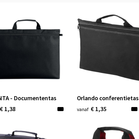
TA - Documententas
Orlando conferentietas
€ 1,38
€ 1,35
vanaf