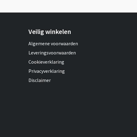
Veilig winkelen
Algemene voorwaarden
Leveringsvoorwaarden
Cookieverklaring
Privacyverklaring
Disclaimer