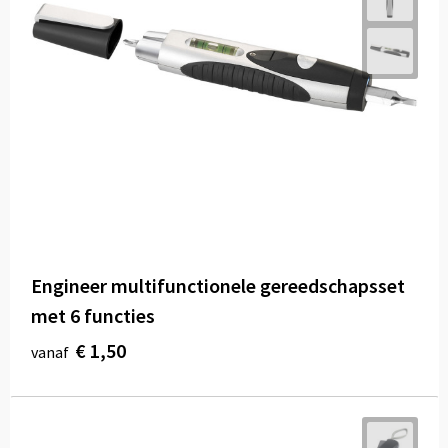
Engineer multifunctionele gereedschapsset
met 6 functies
€ 1,50
vanaf