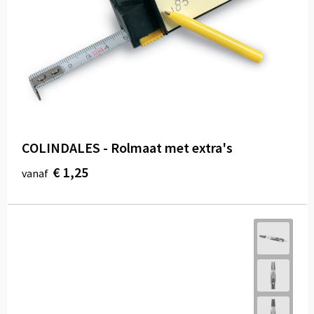
COLINDALES - Rolmaat met extra's
€ 1,25
vanaf