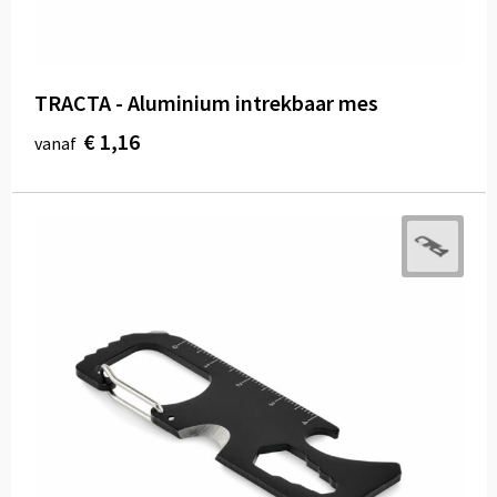
TRACTA - Aluminium intrekbaar mes
€ 1,16
vanaf