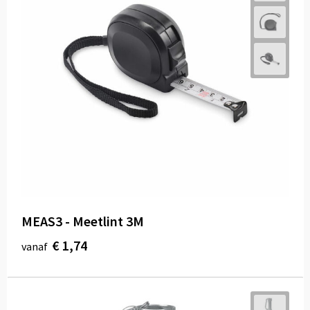
MEAS3 - Meetlint 3M
€ 1,74
vanaf