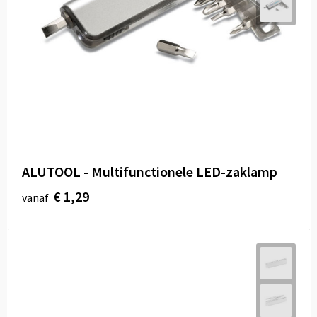
ALUTOOL - Multifunctionele LED-zaklamp
€ 1,29
vanaf