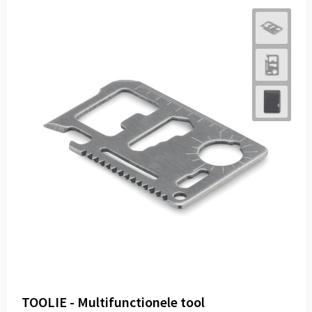
TOOLIE - Multifunctionele tool