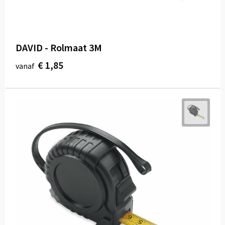
DAVID - Rolmaat 3M
€ 1,85
vanaf