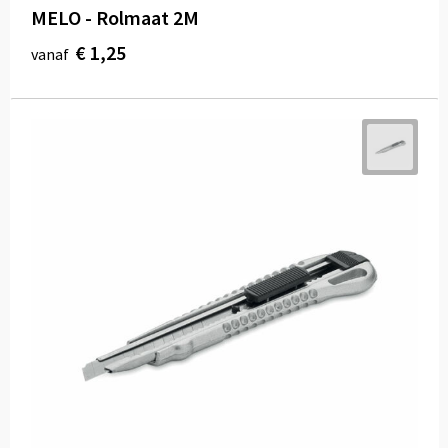
MELO - Rolmaat 2M
€ 1,25
vanaf