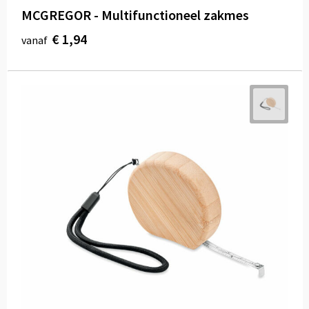
MCGREGOR - Multifunctioneel zakmes
€ 1,94
vanaf