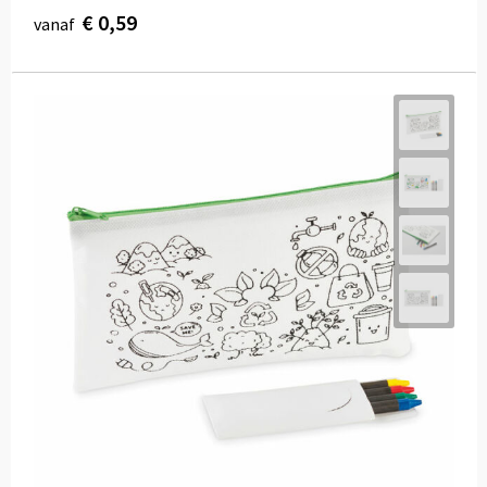
€ 0,59
vanaf