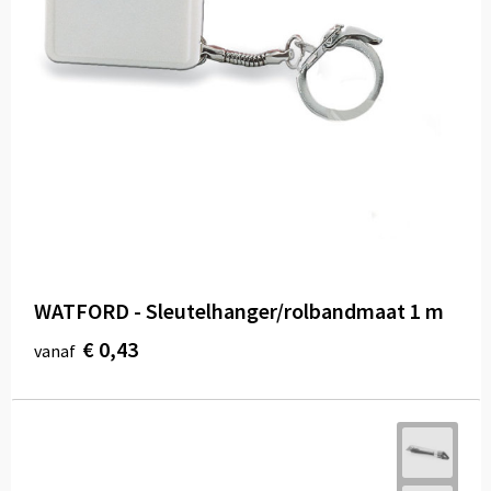
WATFORD - Sleutelhanger/rolbandmaat 1 m
€ 0,43
vanaf