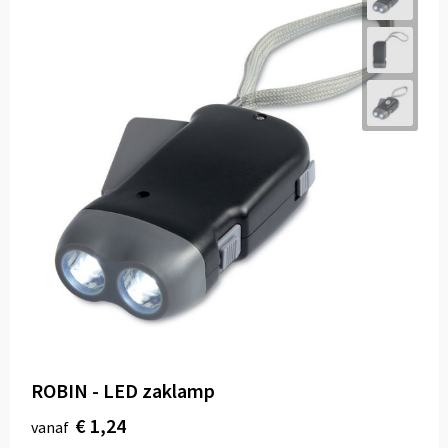
ROBIN - LED zaklamp
€ 1,24
vanaf