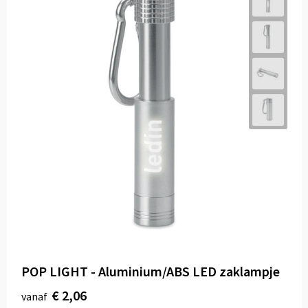
POP LIGHT - Aluminium/ABS LED zaklampje
€ 2,06
vanaf