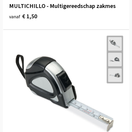
MULTICHILLO - Multigereedschap zakmes
€ 1,50
vanaf