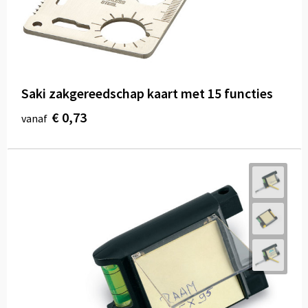
Saki zakgereedschap kaart met 15 functies
€ 0,73
vanaf