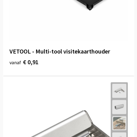
VETOOL - Multi-tool visitekaarthouder
€ 0,91
vanaf