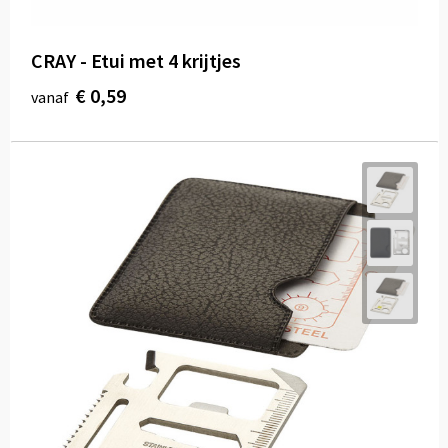
CRAY - Etui met 4 krijtjes
€ 0,59
vanaf