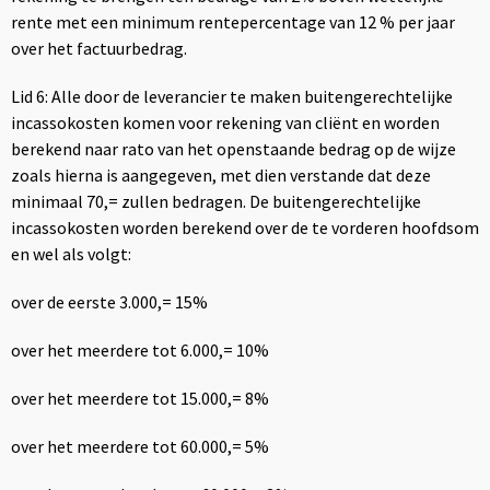
rente met een minimum rentepercentage van 12 % per jaar
over het factuurbedrag.
Lid 6: Alle door de leverancier te maken buitengerechtelijke
incassokosten komen voor rekening van cliënt en worden
berekend naar rato van het openstaande bedrag op de wijze
zoals hierna is aangegeven, met dien verstande dat deze
minimaal 70,= zullen bedragen. De buitengerechtelijke
incassokosten worden berekend over de te vorderen hoofdsom
en wel als volgt:
over de eerste 3.000,= 15%
over het meerdere tot 6.000,= 10%
over het meerdere tot 15.000,= 8%
over het meerdere tot 60.000,= 5%