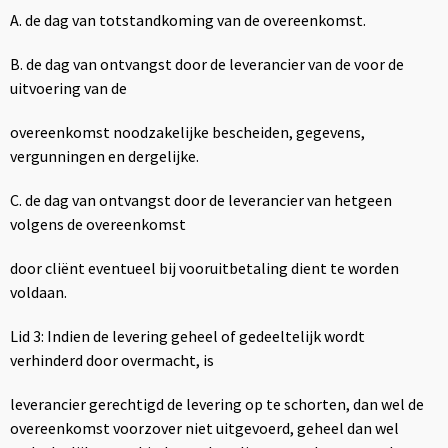
A. de dag van totstandkoming van de overeenkomst.
B. de dag van ontvangst door de leverancier van de voor de
uitvoering van de
overeenkomst noodzakelijke bescheiden, gegevens,
vergunningen en dergelijke.
C. de dag van ontvangst door de leverancier van hetgeen
volgens de overeenkomst
door cliënt eventueel bij vooruitbetaling dient te worden
voldaan.
Lid 3: Indien de levering geheel of gedeeltelijk wordt
verhinderd door overmacht, is
leverancier gerechtigd de levering op te schorten, dan wel de
overeenkomst voorzover niet uitgevoerd, geheel dan wel