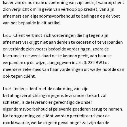
kader van de normale uitoefening van zijn bedrijf waarbij cliënt
zich verplicht om in geval van verkoop op krediet, van zijn
afnemers een eigendomsvoorbehoud te bedingen op de voet
van het bepaalde in dit artikel.
Lid 5: Cliënt verbindt zich vorderingen die hij tegen zijn
afnemers verkrijgt niet aan derden te cederen of te verpanden
en verbindt zich voorts bedoelde vorderingen, zodra de
leverancier de wens daartoe te kennen geeft, aan haar te
verpanden op de wijze, aangegeven in art. 3: 239 BW tot
meerdere zekerheid van haar vorderingen uit welke hoofde dan
ook tegen cliënt.
Lid 6: Indien cliënt met de nakoming van zijn
betalingsverplichtingen jegens leverancier tekort zal
schieten, is de leverancier gerechtigd de onder
eigendomsvoorbehoud afgeleverde goederen terug te nemen.
Na terugneming zal cliënt worden gecrediteerd voor de
marktwaarde, welke in geen geval hoger zal zijn dan de