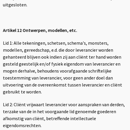
uitgesloten.
Artikel 12 Ontwerpen, modellen, etc.
Lid 1: Alle tekeningen, schetsen, schema's, monsters,
modellen, gereedschap, e.d. die door leverancier worden
gehanteerd blijven ook indien zij aan cliënt ter hand worden
gesteld geestelijk en/of fysiek eigendom van leverancier en
mogen derhalve, behoudens voorafgaande schriftelijke
toestemming van leverancier, voor geen ander doel dan
uitvoering van de overeenkomst tussen leverancier en cliënt
gebruikt te worden.
Lid 2: Cliënt vrijwaart leverancier voor aanspraken van derden,
terzake van de in het voorgaande lid genoemde goederen
afkomstig van cliënt, betreffende intellectuele
eigendomsrechten.