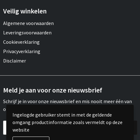
Veilig winkelen
Algemene voorwaarden
Leveringsvoorwaarden
Cookieverklaring
Privacyverklaring
Disclaimer
Meld je aan voor onze nieuwsbrief
Schrijf je in voor onze nieuwsbrief en mis nooit meer één van
onze leuke aanbiedingen of updates.
Ingelogde gebruiker stemt in met de geldende
omgang productinformatie zoals vermeldt op deze
website