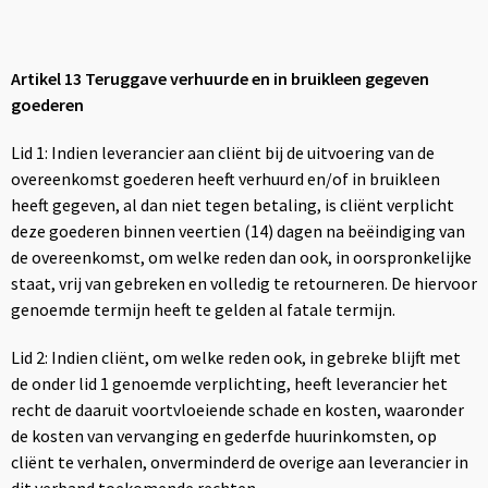
Artikel 13 Teruggave verhuurde en in bruikleen gegeven
goederen
Lid 1: Indien leverancier aan cliënt bij de uitvoering van de
overeenkomst goederen heeft verhuurd en/of in bruikleen
heeft gegeven, al dan niet tegen betaling, is cliënt verplicht
deze goederen binnen veertien (14) dagen na beëindiging van
de overeenkomst, om welke reden dan ook, in oorspronkelijke
staat, vrij van gebreken en volledig te retourneren. De hiervoor
genoemde termijn heeft te gelden al fatale termijn.
Lid 2: Indien cliënt, om welke reden ook, in gebreke blijft met
de onder lid 1 genoemde verplichting, heeft leverancier het
recht de daaruit voortvloeiende schade en kosten, waaronder
de kosten van vervanging en gederfde huurinkomsten, op
cliënt te verhalen, onverminderd de overige aan leverancier in