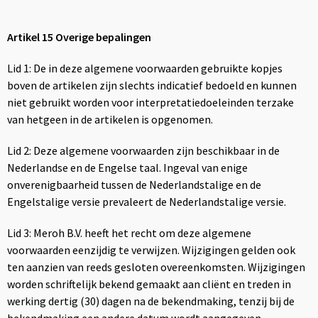
Artikel 15 Overige bepalingen
Lid 1: De in deze algemene voorwaarden gebruikte kopjes
boven de artikelen zijn slechts indicatief bedoeld en kunnen
niet gebruikt worden voor interpretatiedoeleinden terzake
van hetgeen in de artikelen is opgenomen.
Lid 2: Deze algemene voorwaarden zijn beschikbaar in de
Nederlandse en de Engelse taal. Ingeval van enige
onverenigbaarheid tussen de Nederlandstalige en de
Engelstalige versie prevaleert de Nederlandstalige versie.
Lid 3: Meroh B.V. heeft het recht om deze algemene
voorwaarden eenzijdig te verwijzen. Wijzigingen gelden ook
ten aanzien van reeds gesloten overeenkomsten. Wijzigingen
worden schriftelijk bekend gemaakt aan cliënt en treden in
werking dertig (30) dagen na de bekendmaking, tenzij bij de