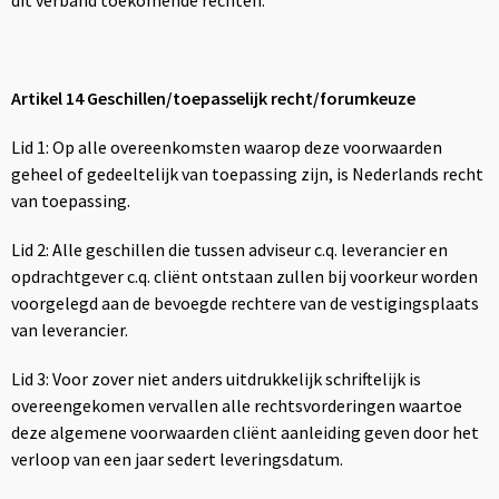
dit verband toekomende rechten.
Artikel 14 Geschillen/toepasselijk recht/forumkeuze
Lid 1: Op alle overeenkomsten waarop deze voorwaarden
geheel of gedeeltelijk van toepassing zijn, is Nederlands recht
van toepassing.
Lid 2: Alle geschillen die tussen adviseur c.q. leverancier en
opdrachtgever c.q. cliënt ontstaan zullen bij voorkeur worden
voorgelegd aan de bevoegde rechtere van de vestigingsplaats
van leverancier.
Lid 3: Voor zover niet anders uitdrukkelijk schriftelijk is
overeengekomen vervallen alle rechtsvorderingen waartoe
deze algemene voorwaarden cliënt aanleiding geven door het
verloop van een jaar sedert leveringsdatum.