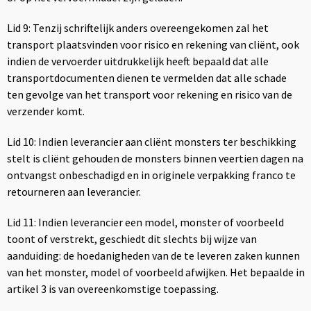
Lid 9: Tenzij schriftelijk anders overeengekomen zal het
transport plaatsvinden voor risico en rekening van cliënt, ook
indien de vervoerder uitdrukkelijk heeft bepaald dat alle
transportdocumenten dienen te vermelden dat alle schade
ten gevolge van het transport voor rekening en risico van de
verzender komt.
Lid 10: Indien leverancier aan cliënt monsters ter beschikking
stelt is cliënt gehouden de monsters binnen veertien dagen na
ontvangst onbeschadigd en in originele verpakking franco te
retourneren aan leverancier.
Lid 11: Indien leverancier een model, monster of voorbeeld
toont of verstrekt, geschiedt dit slechts bij wijze van
aanduiding: de hoedanigheden van de te leveren zaken kunnen
van het monster, model of voorbeeld afwijken. Het bepaalde in
artikel 3 is van overeenkomstige toepassing.