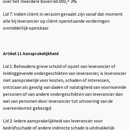
over het meerdere boven 60.000,= 3%
Lid 7: Indien cliënt in verzuim geraakt zijn vanaf dat moment
alle bij leverancier op cliënt openstaande vorderingen
onmiddellijk opeisbaar.
Artikel 11 Aansprakelijkheid
Lid 1: Behoudens grove schuld of opzet van leverancier of
leidinggevende ondergeschikten van leverancier, is leverancier
niet aansprakelijk voor kosten, schaden of interessen,
ontstaan als gevolg van daden of nalatigheid van voornoemde
personen of van andere ondergeschikten van leverancier dan
wel van personen door leverancier tot uitvoering van de
overeenkomst gebezigd.
Lid 2: Iedere aansprakelijkheid van leverancier voor
bedrijfsschade of andere indirecte schade is uitdrukkelijk