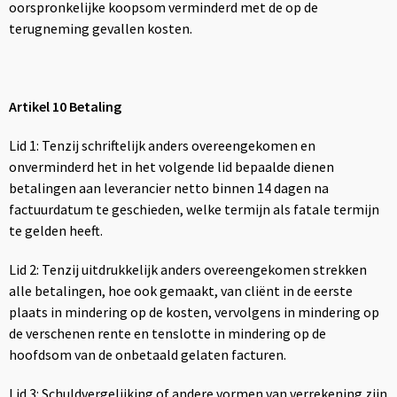
oorspronkelijke koopsom verminderd met de op de
terugneming gevallen kosten.
Artikel 10 Betaling
Lid 1: Tenzij schriftelijk anders overeengekomen en
onverminderd het in het volgende lid bepaalde dienen
betalingen aan leverancier netto binnen 14 dagen na
factuurdatum te geschieden, welke termijn als fatale termijn
te gelden heeft.
Lid 2: Tenzij uitdrukkelijk anders overeengekomen strekken
alle betalingen, hoe ook gemaakt, van cliënt in de eerste
plaats in mindering op de kosten, vervolgens in mindering op
de verschenen rente en tenslotte in mindering op de
hoofdsom van de onbetaald gelaten facturen.
Lid 3: Schuldvergelijking of andere vormen van verrekening zijn