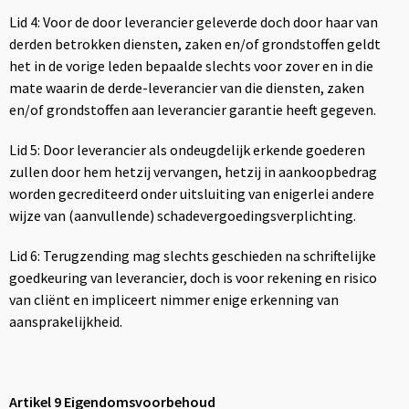
Lid 4: Voor de door leverancier geleverde doch door haar van
derden betrokken diensten, zaken en/of grondstoffen geldt
het in de vorige leden bepaalde slechts voor zover en in die
mate waarin de derde-leverancier van die diensten, zaken
en/of grondstoffen aan leverancier garantie heeft gegeven.
Lid 5: Door leverancier als ondeugdelijk erkende goederen
zullen door hem hetzij vervangen, hetzij in aankoopbedrag
worden gecrediteerd onder uitsluiting van enigerlei andere
wijze van (aanvullende) schadevergoedingsverplichting.
Lid 6: Terugzending mag slechts geschieden na schriftelijke
goedkeuring van leverancier, doch is voor rekening en risico
van cliënt en impliceert nimmer enige erkenning van
aansprakelijkheid.
Artikel 9 Eigendomsvoorbehoud