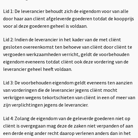
Lid 1: De leverancier behoudt zich de eigendom voor van alle
door haar aan cliënt afgeleverde goederen totdat de koopprijs
voor al deze goederen geheel is voldaan.
Lid 2: Indien de leverancier in het kader van de met cliënt
gesloten overeenkomst ten behoeve van cliënt door cliënt te
vergoeden werkzaamheden verricht, geldt de voorbehouden
eigendom eveneens totdat cliënt ook deze vordering van de
leverancier geheel heeft voldaan.
Lid 3: De voorbehouden eigendom geldt eveneens ten aanzien
van vorderingen die de leverancier jegens cliënt mocht
verkrijgen wegens tekortschieten van cliënt in een of meer van
zijn verplichtingen jegens de leverancier.
Lid 4: Zolang de eigendom van de geleverde goederen niet op
cliënt is overgegaan mag deze de zaken niet verpanden of aan
een derde enig ander recht daarop verlenen anders dan in het