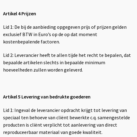
Artikel 4 Prijzen
Lid 1: De bij de aanbieding opgegeven prijs of prijzen gelden
exclusief BTW in Euro’s op de op dat moment
kostenbepalende factoren.
Lid 2: Leverancier heeft te allen tijde het recht te bepalen, dat
bepaalde artikelen slechts in bepaalde minimum
hoeveelheden zullen worden geleverd.
Artikel 5 Levering van bedrukte goederen
Lid 1: Ingeval de leverancier opdracht krijgt tot levering van
speciaal ten behoeve van cliënt bewerkte c.q. samengestelde
producten is cliënt verplicht tot aanlevering van direct
reproduceerbaar materiaal van goede kwaliteit.