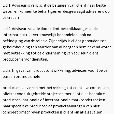
Lid 1: Adviseur is verplicht de belangen van cliënt naar beste
weten en kunnen te behartigen en desgevraagd adviserend op
te treden.
Lid 2: Adviseur zal alle door cliënt beschikbaar gestelde
informatie strikt vertrouwelijk behandelen, ook na
beëindiging van de relatie. Zijnerzijds is cliënt gehouden tot
geheimhouding ten aanzien van al hetgeen hem bekend wordt
met betrekking tot de onderneming van adviseur, diens
producten en/of diensten.
Lid 3: In geval van productontwikkeling, adviezen voor toe te
passen promotionele
producten, adviezen met betrekking tot creatieve concepten,
offertes voor uitgebreide projecten met al of niet bedrukte
producten, nationale of internationale marktonderzoeken
naar specifieke producten of productaanvragen van niet
concreet omschreven producten is cliënt -in alle gevallen