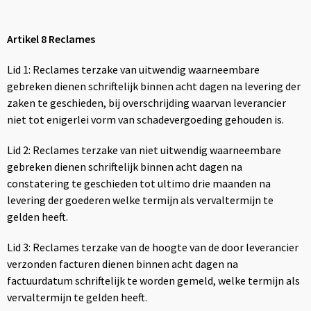
Artikel 8 Reclames
Lid 1: Reclames terzake van uitwendig waarneembare
gebreken dienen schriftelijk binnen acht dagen na levering der
zaken te geschieden, bij overschrijding waarvan leverancier
niet tot enigerlei vorm van schadevergoeding gehouden is.
Lid 2: Reclames terzake van niet uitwendig waarneembare
gebreken dienen schriftelijk binnen acht dagen na
constatering te geschieden tot ultimo drie maanden na
levering der goederen welke termijn als vervaltermijn te
gelden heeft.
Lid 3: Reclames terzake van de hoogte van de door leverancier
verzonden facturen dienen binnen acht dagen na
factuurdatum schriftelijk te worden gemeld, welke termijn als
vervaltermijn te gelden heeft.