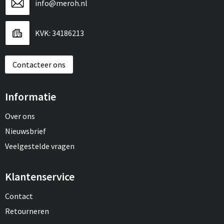
info@meroh.nl
KVK: 34186213
Contacteer ons
Informatie
Over ons
Nieuwsbrief
Veelgestelde vragen
Klantenservice
Contact
Retourneren