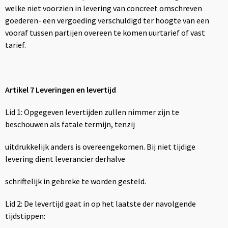
welke niet voorzien in levering van concreet omschreven
goederen- een vergoeding verschuldigd ter hoogte van een
vooraf tussen partijen overeen te komen uurtarief of vast
tarief.
Artikel 7 Leveringen en levertijd
Lid 1: Opgegeven levertijden zullen nimmer zijn te
beschouwen als fatale termijn, tenzij
uitdrukkelijk anders is overeengekomen. Bij niet tijdige
levering dient leverancier derhalve
schriftelijk in gebreke te worden gesteld.
Lid 2: De levertijd gaat in op het laatste der navolgende
tijdstippen: