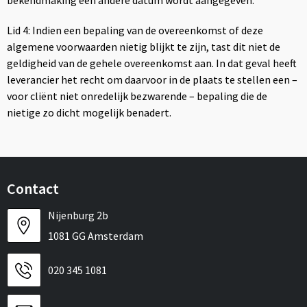
bekendmaking een andere datum wordt aangegeven.
Lid 4: Indien een bepaling van de overeenkomst of deze
algemene voorwaarden nietig blijkt te zijn, tast dit niet de
geldigheid van de gehele overeenkomst aan. In dat geval heeft
leverancier het recht om daarvoor in de plaats te stellen een –
voor cliënt niet onredelijk bezwarende – bepaling die de
nietige zo dicht mogelijk benadert.
Contact
Nijenburg 2b
1081 GG Amsterdam
020 345 1081