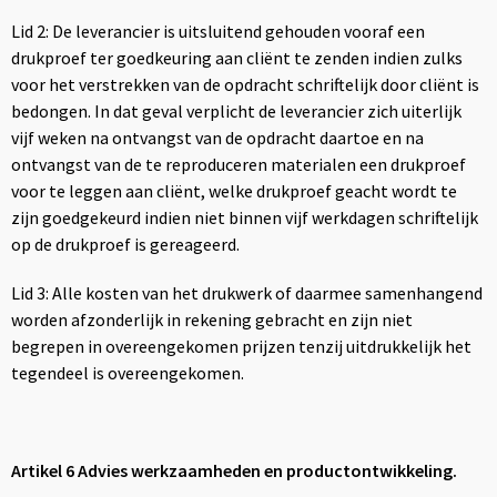
Lid 2: De leverancier is uitsluitend gehouden vooraf een
drukproef ter goedkeuring aan cliënt te zenden indien zulks
voor het verstrekken van de opdracht schriftelijk door cliënt is
bedongen. In dat geval verplicht de leverancier zich uiterlijk
vijf weken na ontvangst van de opdracht daartoe en na
ontvangst van de te reproduceren materialen een drukproef
voor te leggen aan cliënt, welke drukproef geacht wordt te
zijn goedgekeurd indien niet binnen vijf werkdagen schriftelijk
op de drukproef is gereageerd.
Lid 3: Alle kosten van het drukwerk of daarmee samenhangend
worden afzonderlijk in rekening gebracht en zijn niet
begrepen in overeengekomen prijzen tenzij uitdrukkelijk het
tegendeel is overeengekomen.
Artikel 6 Advies werkzaamheden en productontwikkeling.