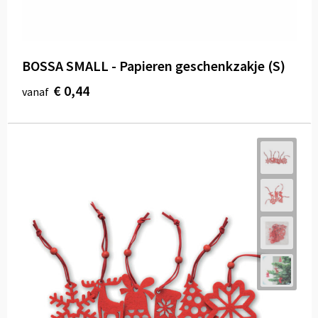
BOSSA SMALL - Papieren geschenkzakje (S)
€ 0,44
vanaf