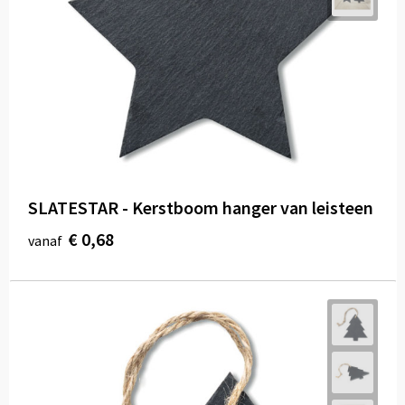
SLATESTAR - Kerstboom hanger van leisteen
€ 0,68
vanaf