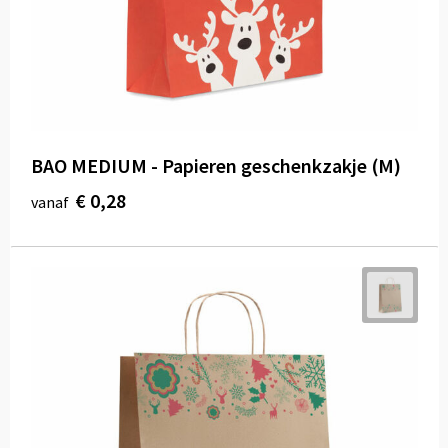
BAO MEDIUM - Papieren geschenkzakje (M)
€ 0,28
vanaf