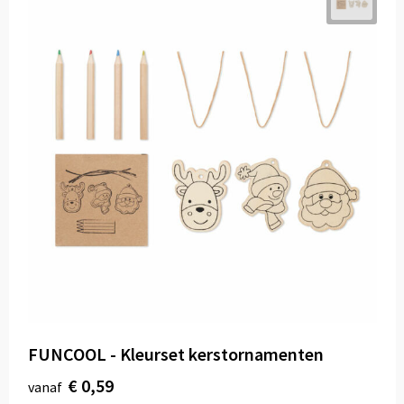
FUNCOOL - Kleurset kerstornamenten
€ 0,59
vanaf