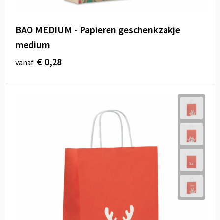
BAO MEDIUM - Papieren geschenkzakje
medium
€ 0,28
vanaf