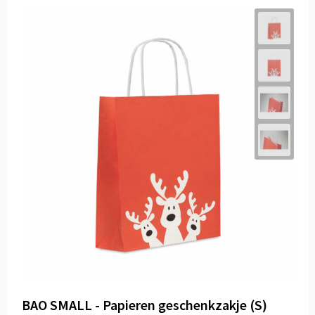
BAO SMALL - Papieren geschenkzakje (S)