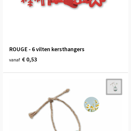
ROUGE - 6 vilten kersthangers
€ 0,53
vanaf