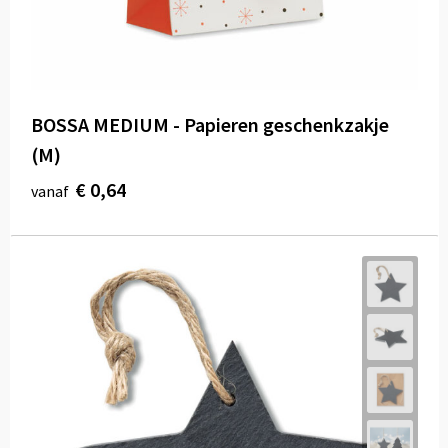
BOSSA MEDIUM - Papieren geschenkzakje
(M)
€ 0,64
vanaf