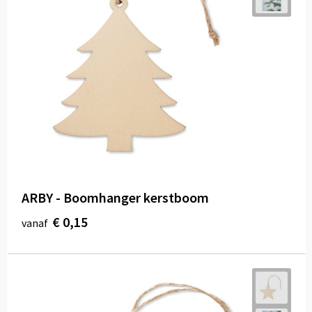
ARBY - Boomhanger kerstboom
€ 0,15
vanaf