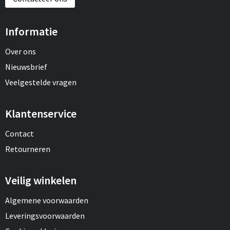
Informatie
Over ons
Nieuwsbrief
Veelgestelde vragen
Klantenservice
Contact
Retourneren
Veilig winkelen
Algemene voorwaarden
Leveringsvoorwaarden