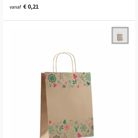
€ 0,21
vanaf