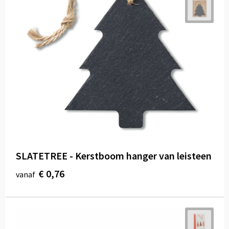
SLATETREE - Kerstboom hanger van leisteen
€ 0,76
vanaf