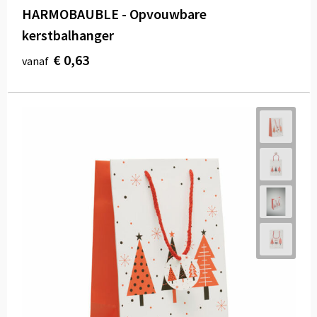
HARMOBAUBLE - Opvouwbare
kerstbalhanger
€ 0,63
vanaf