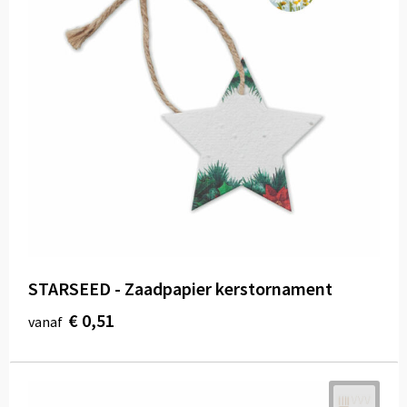
STARSEED - Zaadpapier kerstornament
€ 0,51
vanaf