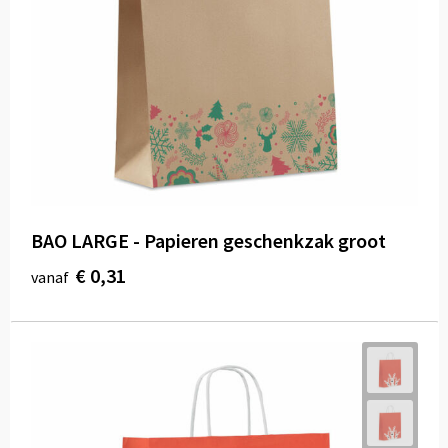
BAO LARGE - Papieren geschenkzak groot
€ 0,31
vanaf