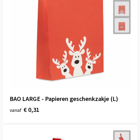
BAO LARGE - Papieren geschenkzakje (L)
€ 0,31
vanaf