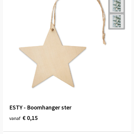
ESTY - Boomhanger ster
€ 0,15
vanaf