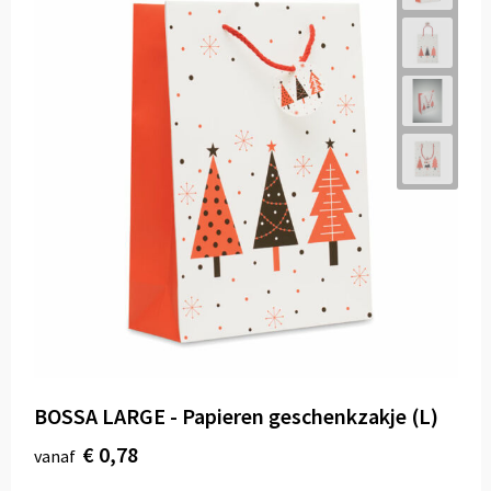
BOSSA LARGE - Papieren geschenkzakje (L)
€ 0,78
vanaf