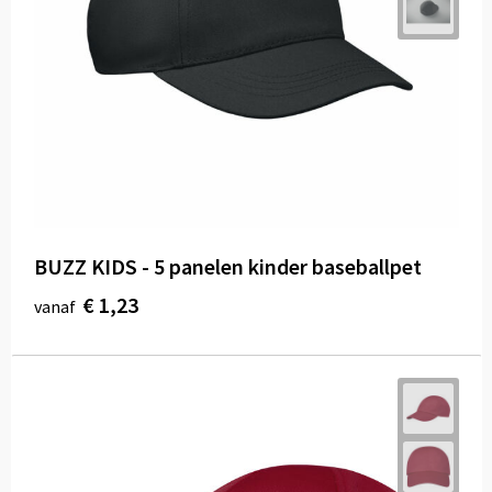
BUZZ KIDS - 5 panelen kinder baseballpet
€ 1,23
vanaf