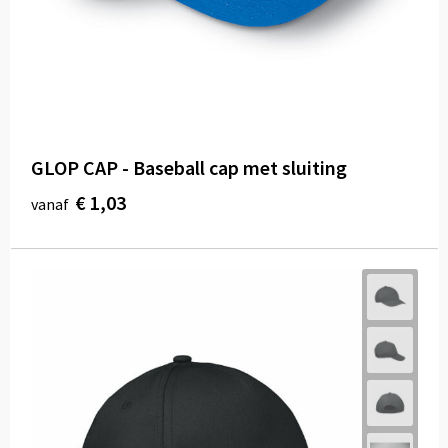
GLOP CAP - Baseball cap met sluiting
€ 1,03
vanaf