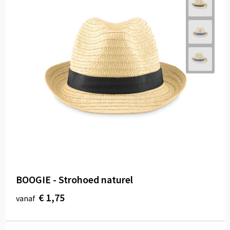
BOOGIE - Strohoed naturel
€ 1,75
vanaf