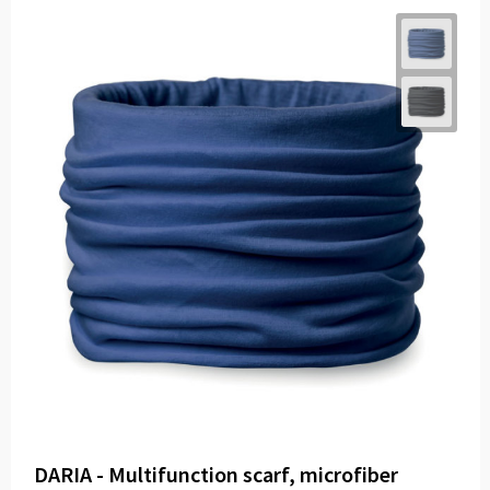
DARIA - Multifunction scarf, microfiber