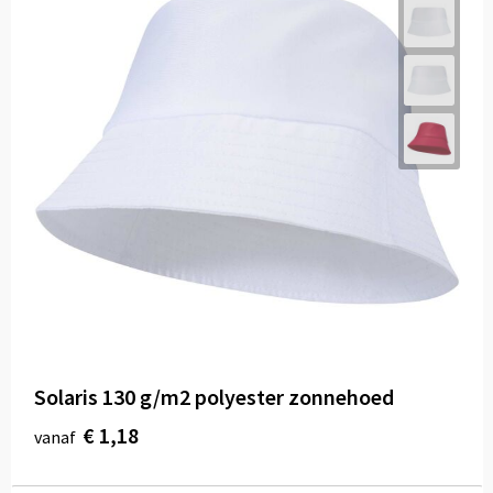
Solaris 130 g/m2 polyester zonnehoed
€ 1,18
vanaf