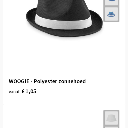
WOOGIE - Polyester zonnehoed
€ 1,05
vanaf