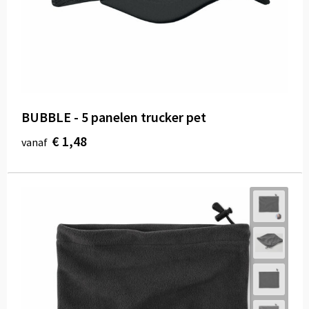
BUBBLE - 5 panelen trucker pet
€ 1,48
vanaf