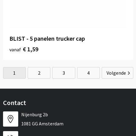
BLIST - 5 panelen trucker cap
€ 1,59
vanaf
1
2
3
4
Volgende
Contact
Nijenburg 2b
1081 GG Amsterdam