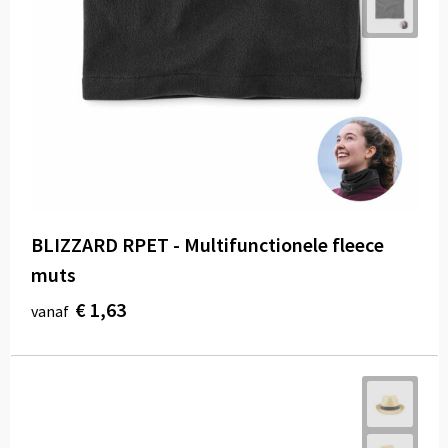
BLIZZARD RPET - Multifunctionele fleece
muts
€ 1,63
vanaf