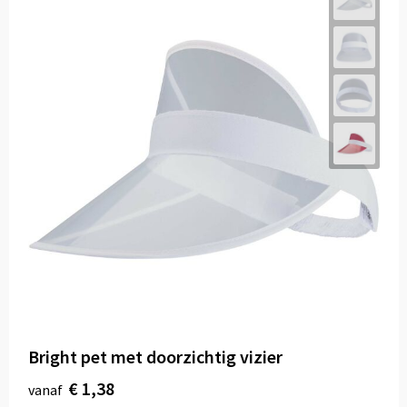
Bright pet met doorzichtig vizier
€ 1,38
vanaf