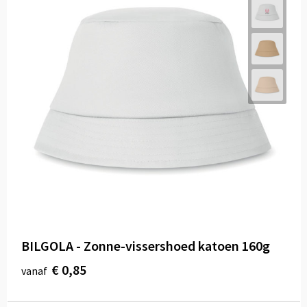
BILGOLA - Zonne-vissershoed katoen 160g
€ 0,85
vanaf