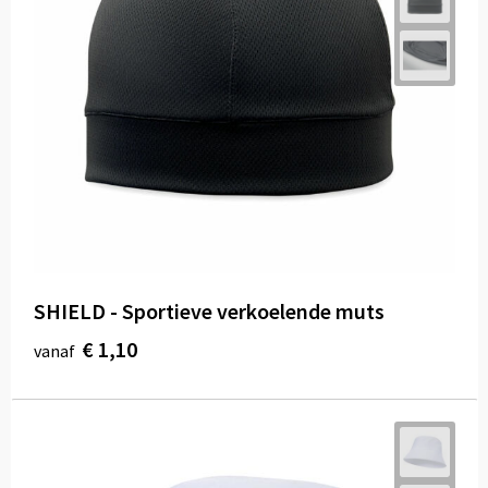
SHIELD - Sportieve verkoelende muts
€ 1,10
vanaf