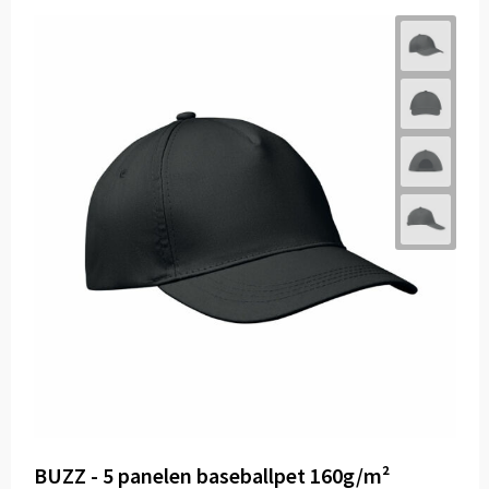
BUZZ - 5 panelen baseballpet 160g/m²