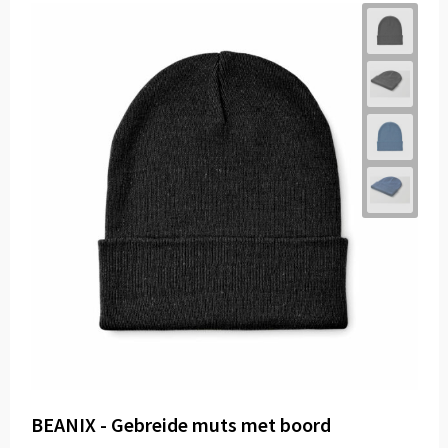
BEANIX - Gebreide muts met boord