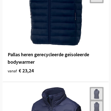
Pallas heren gerecycleerde geïsoleerde
bodywarmer
€ 23,24
vanaf