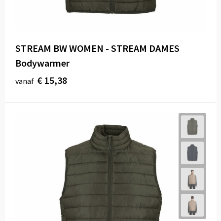
STREAM BW WOMEN - STREAM DAMES
Bodywarmer
€ 15,38
vanaf