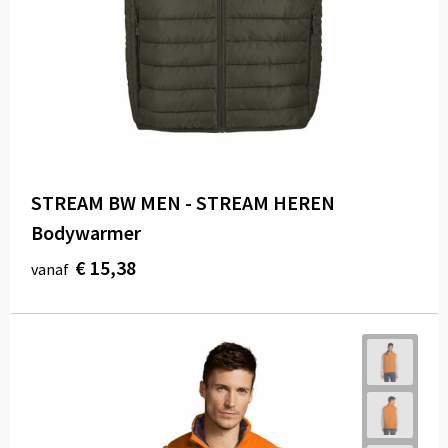
STREAM BW MEN - STREAM HEREN
Bodywarmer
€ 15,38
vanaf