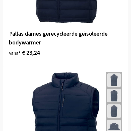
Pallas dames gerecycleerde geïsoleerde
bodywarmer
€ 23,24
vanaf