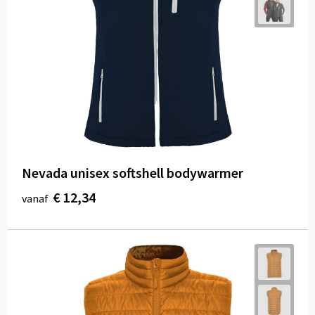
Nevada unisex softshell bodywarmer
€ 12,34
vanaf