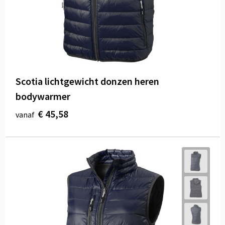
Scotia lichtgewicht donzen heren
bodywarmer
€ 45,58
vanaf