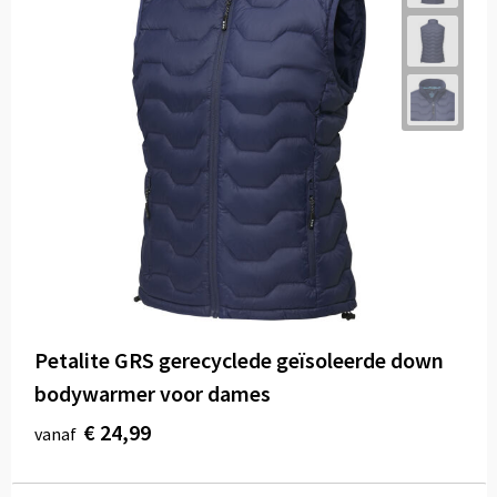
Petalite GRS gerecyclede geïsoleerde down
bodywarmer voor dames
€ 24,99
vanaf