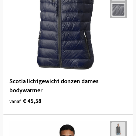
Scotia lichtgewicht donzen dames
bodywarmer
€ 45,58
vanaf