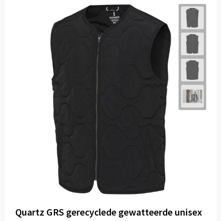
Quartz GRS gerecyclede gewatteerde unisex