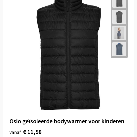
Oslo geïsoleerde bodywarmer voor kinderen
€ 11,58
vanaf