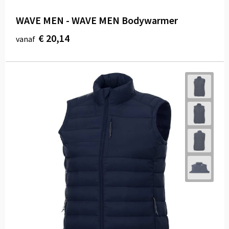
WAVE MEN - WAVE MEN Bodywarmer
€ 20,14
vanaf