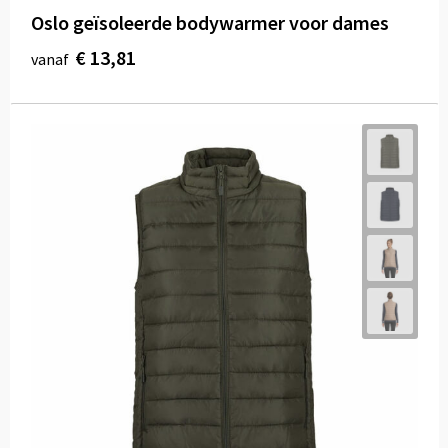
Oslo geïsoleerde bodywarmer voor dames
€ 13,81
vanaf