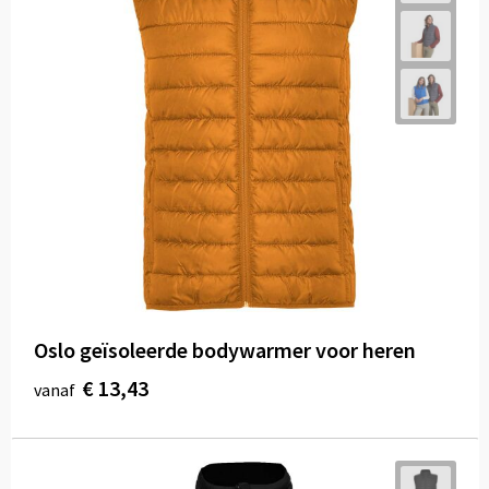
Oslo geïsoleerde bodywarmer voor heren
€ 13,43
vanaf