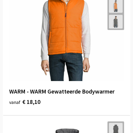
WARM - WARM Gewatteerde Bodywarmer
€ 18,10
vanaf