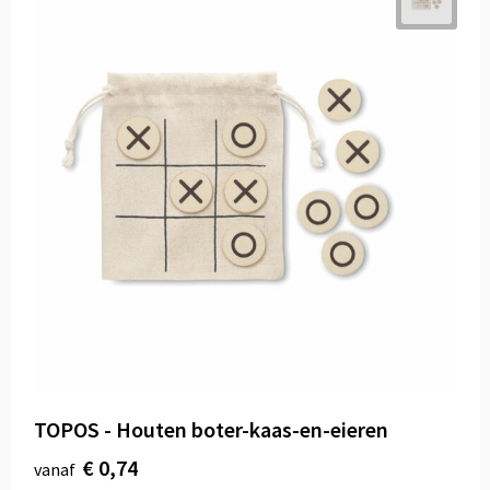
TOPOS - Houten boter-kaas-en-eieren
€ 0,74
vanaf