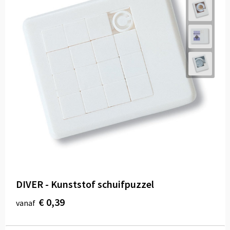
DIVER - Kunststof schuifpuzzel
€ 0,39
vanaf