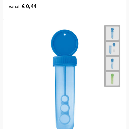
€ 0,44
vanaf