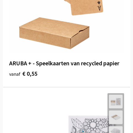
ARUBA + - Speelkaarten van recycled papier
€ 0,55
vanaf