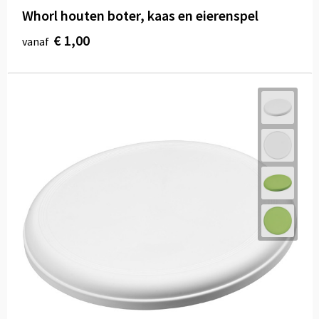
Whorl houten boter, kaas en eierenspel
€ 1,00
vanaf