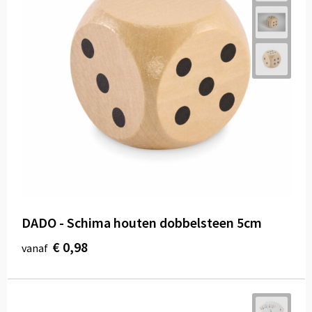
DADO - Schima houten dobbelsteen 5cm
€ 0,98
vanaf