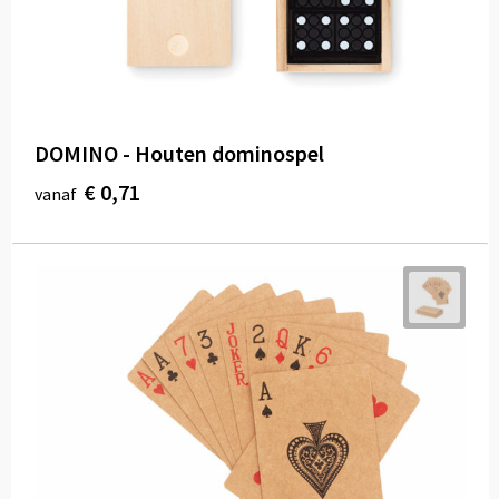
DOMINO - Houten dominospel
€ 0,71
vanaf