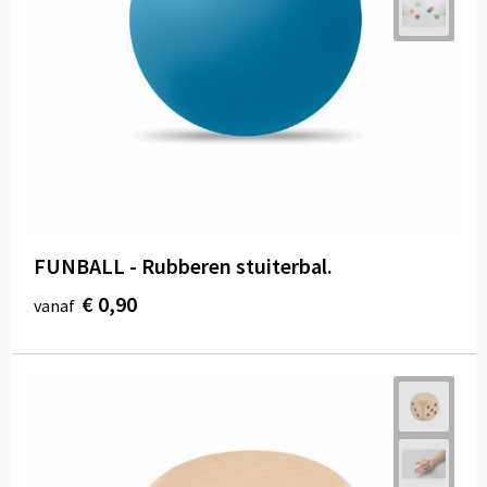
FUNBALL - Rubberen stuiterbal.
€ 0,90
vanaf