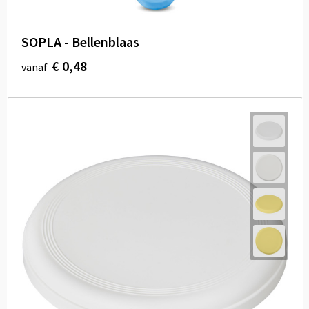
SOPLA - Bellenblaas
€ 0,48
vanaf