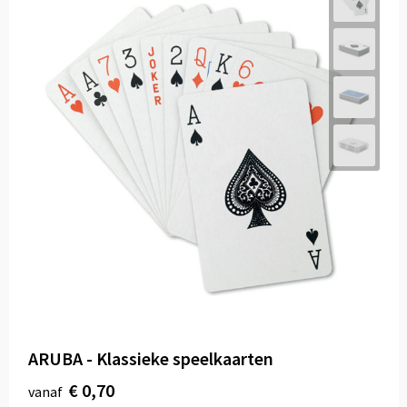
ARUBA - Klassieke speelkaarten
€ 0,70
vanaf