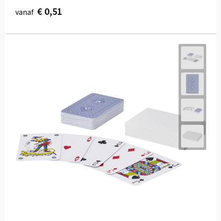
€ 0,51
vanaf