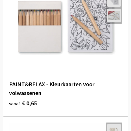
PAINT&RELAX - Kleurkaarten voor
volwassenen
€ 0,65
vanaf