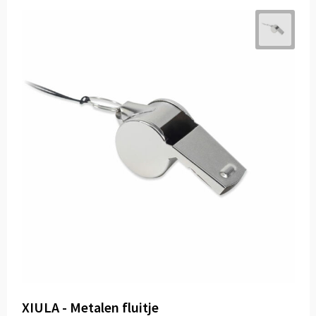
XIULA - Metalen fluitje