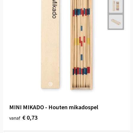
MINI MIKADO - Houten mikadospel
€ 0,73
vanaf