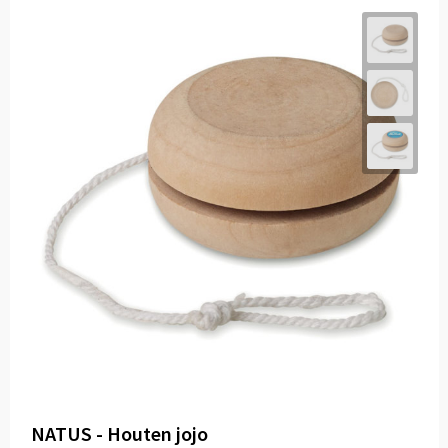
NATUS - Houten jojo