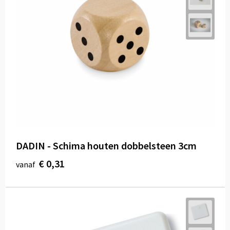
DADIN - Schima houten dobbelsteen 3cm
€ 0,31
vanaf