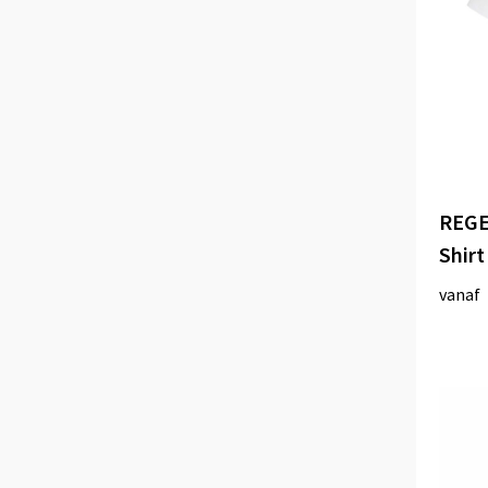
REGE
Shirt
vanaf