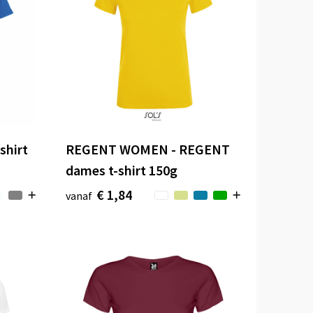
shirt
REGENT WOMEN - REGENT
dames t-shirt 150g
€ 1,84
vanaf