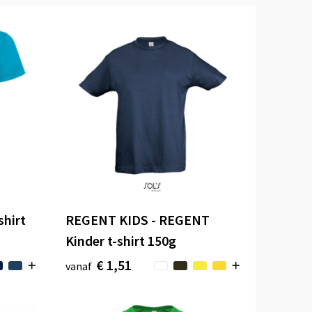
shirt
REGENT KIDS - REGENT
Kinder t-shirt 150g
€ 1,51
vanaf