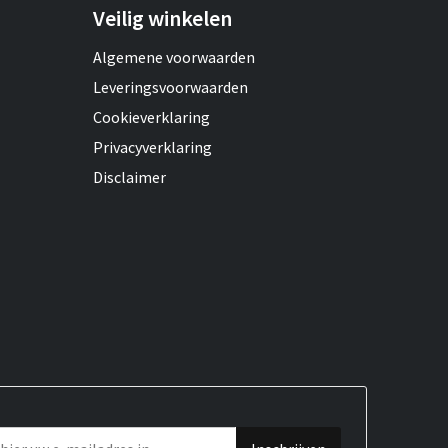
Veilig winkelen
Algemene voorwaarden
Leveringsvoorwaarden
Cookieverklaring
Privacyverklaring
Disclaimer