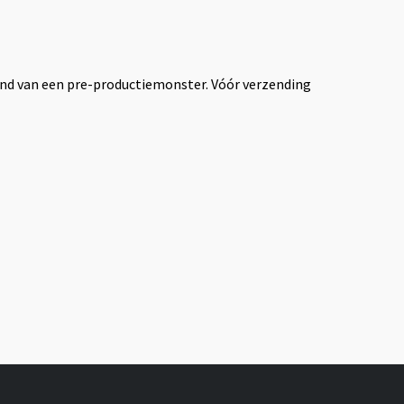
rond van een pre-productiemonster. Vóór verzending