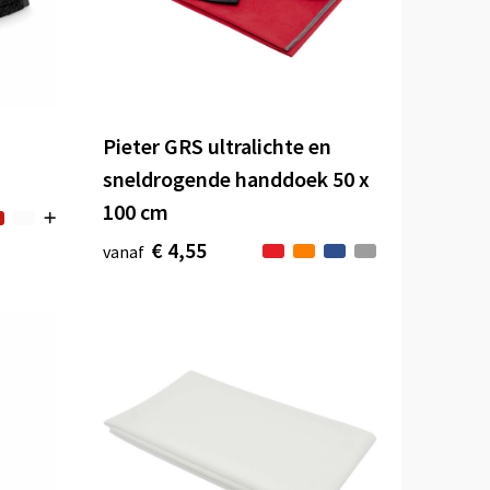
Pieter GRS ultralichte en
sneldrogende handdoek 50 x
100 cm
€ 4,55
vanaf