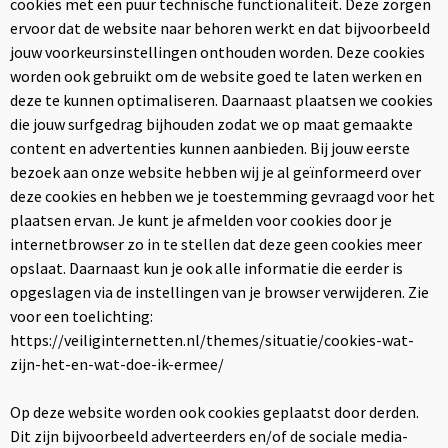
cookies met een puur technische functionaliteit. Deze zorgen
ervoor dat de website naar behoren werkt en dat bijvoorbeeld
jouw voorkeursinstellingen onthouden worden. Deze cookies
worden ook gebruikt om de website goed te laten werken en
deze te kunnen optimaliseren. Daarnaast plaatsen we cookies
die jouw surfgedrag bijhouden zodat we op maat gemaakte
content en advertenties kunnen aanbieden. Bij jouw eerste
bezoek aan onze website hebben wij je al geïnformeerd over
deze cookies en hebben we je toestemming gevraagd voor het
plaatsen ervan. Je kunt je afmelden voor cookies door je
internetbrowser zo in te stellen dat deze geen cookies meer
opslaat. Daarnaast kun je ook alle informatie die eerder is
opgeslagen via de instellingen van je browser verwijderen. Zie
voor een toelichting:
https://veiliginternetten.nl/themes/situatie/cookies-wat-
zijn-het-en-wat-doe-ik-ermee/
Op deze website worden ook cookies geplaatst door derden.
Dit zijn bijvoorbeeld adverteerders en/of de sociale media-