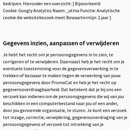
bedrijven. Hieronder een overzicht: [ Bijvoorbeeld:
Cookie: Googly Analytics Naam: _utma Functie: Analytische
cookie die websitebezoek meet Bewaartermijn: 2 jaar ]
Gegevens inzien, aanpassen of verwijderen
Je hebt het recht om je persoonsgegevens in te zien, te
corrigeren of te verwijderen. Daarnaast heb je het recht om je
eventuele toestemming voor de gegevensverwerking in te
trekken of bezwaar te maken tegen de verwerking van jouw
persoonsgegevens door PromoCat en heb je het recht op
gegevensoverdraagbaarheid. Dat betekent dat je bij ons een
verzoek kan indienen om de persoonsgegevens die wij van jou
beschikken in een computerbestand naar jou of een ander,
door jou genoemde organisatie, te sturen. Je kunt een verzoek
tot inzage, correctie, verwijdering, gegevensoverdraging van je
persoonsgegevens of verzoek tot intrekking van je