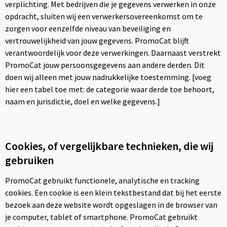
verplichting. Met bedrijven die je gegevens verwerken in onze
opdracht, sluiten wij een verwerkersovereenkomst om te
zorgen voor eenzelfde niveau van beveiliging en
vertrouwelijkheid van jouw gegevens. PromoCat blijft
verantwoordelijk voor deze verwerkingen. Daarnaast verstrekt
PromoCat jouw persoonsgegevens aan andere derden. Dit
doen wij alleen met jouw nadrukkelijke toestemming. [voeg
hier een tabel toe met: de categorie waar derde toe behoort,
naam en jurisdictie, doel en welke gegevens.]
Cookies, of vergelijkbare technieken, die wij
gebruiken
PromoCat gebruikt functionele, analytische en tracking
cookies. Een cookie is een klein tekstbestand dat bij het eerste
bezoek aan deze website wordt opgeslagen in de browser van
je computer, tablet of smartphone. PromoCat gebruikt