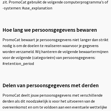
zit. PromoCat gebruikt de volgende computerprogramma's of
-systemen: #use_explanation
Hoe lang we persoonsgegevens bewaren
PromoCat bewaart je persoonsgegevens niet langer dan strikt
nodig is om de doelen te realiseren waarvoor je gegevens
worden verzameld. Wij hanteren de volgende bewaartermijnen
voor de volgende (categorieën) van persoonsgegevens:
#retention_period
Delen van persoonsgegevens met derden
PromoCat deelt jouw persoonsgegevens met verschillende
derden als dit noodzakelijk is voor het uitvoeren van de
overeenkomst en om te voldoen aan een eventuele wettelijke