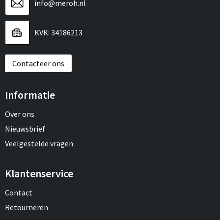
info@meroh.nl
KVK: 34186213
Contacteer ons
Informatie
Over ons
Nieuwsbrief
Veelgestelde vragen
Klantenservice
Contact
Retourneren