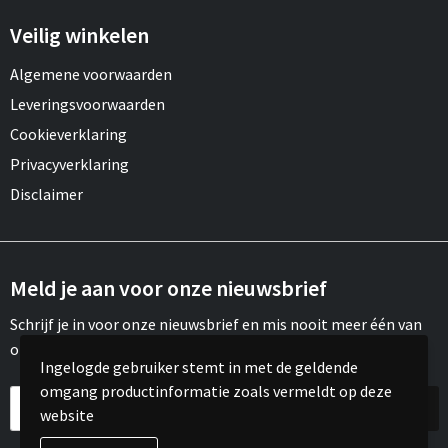
Veilig winkelen
Algemene voorwaarden
Leveringsvoorwaarden
Cookieverklaring
Privacyverklaring
Disclaimer
Meld je aan voor onze nieuwsbrief
Schrijf je in voor onze nieuwsbrief en mis nooit meer één van
onze leuke aanbiedingen of updates.
Ingelogde gebruiker stemt in met de geldende
omgang productinformatie zoals vermeldt op deze
website