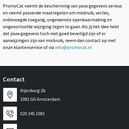
PromoCat neemt de bescherming van jouw gegevens serieus
en neemt passende maatregelen om misbruik, verlies,
onbevoegde toegang, ongewenste openbaarmaking en
ongeoorloofde wijziging tegen te gaan. Als jij het idee hebt
dat jouw gegevens toch niet goed beveiligd zijn of er
aanwijzingen zijn van misbruik, neem dan contact op met
onze klantenservice of via
info@promocat.nl
Contact
Nijenburg 2b
1081 GG Amsterdam
020 345 1081