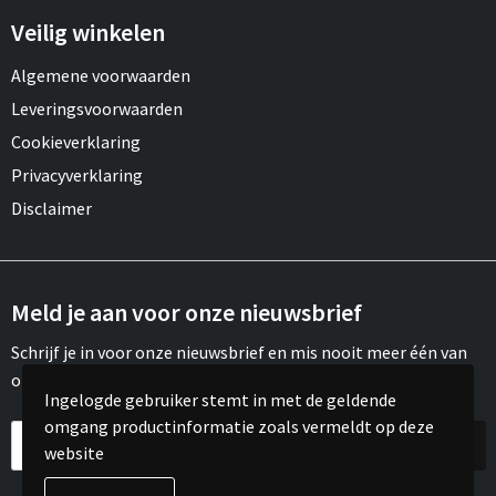
Veilig winkelen
Algemene voorwaarden
Leveringsvoorwaarden
Cookieverklaring
Privacyverklaring
Disclaimer
Meld je aan voor onze nieuwsbrief
Schrijf je in voor onze nieuwsbrief en mis nooit meer één van
onze leuke aanbiedingen of updates.
Ingelogde gebruiker stemt in met de geldende
omgang productinformatie zoals vermeldt op deze
website