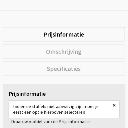
Prijsinformatie
Omschrijving
Specificaties
Prijsinformatie
×
Indien de staffels niet aanwezig zijn moet je
eerst een optie hierboven selecteren
Draai uw mobiel voor de Prijs informatie