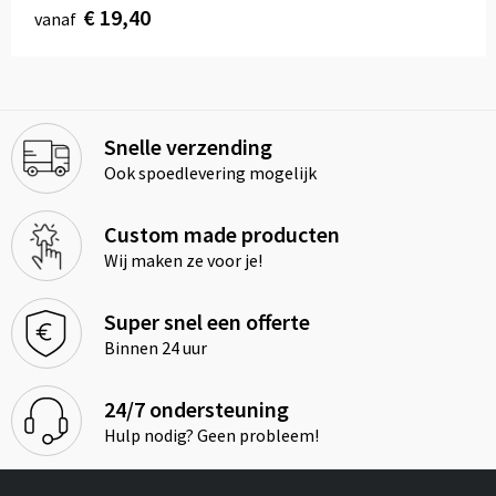
€ 19,40
vanaf
Snelle verzending
Ook spoedlevering mogelijk
Custom made producten
Wij maken ze voor je!
Super snel een offerte
Binnen 24 uur
24/7 ondersteuning
Hulp nodig? Geen probleem!