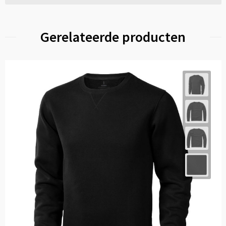
Gerelateerde producten