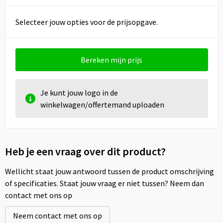
Selecteer jouw opties voor de prijsopgave.
Bereken mijn prijs
Je kunt jouw logo in de
winkelwagen/offertemand uploaden
Heb je een vraag over dit product?
Wellicht staat jouw antwoord tussen de product omschrijving
of specificaties. Staat jouw vraag er niet tussen? Neem dan
contact met ons op
Neem contact met ons op