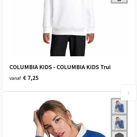
COLUMBIA KIDS - COLUMBIA KIDS Trui
€ 7,25
vanaf