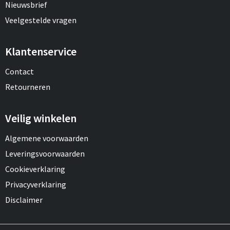
Nieuwsbrief
Veelgestelde vragen
Klantenservice
Contact
Retourneren
Veilig winkelen
Algemene voorwaarden
Leveringsvoorwaarden
Cookieverklaring
Privacyverklaring
Disclaimer