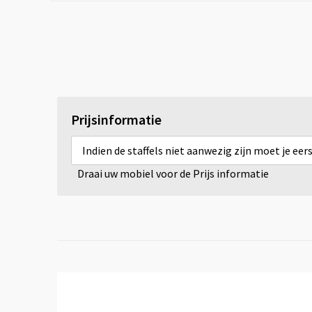
Prijsinformatie
Indien de staffels niet aanwezig zijn moet je ee
Draai uw mobiel voor de Prijs informatie