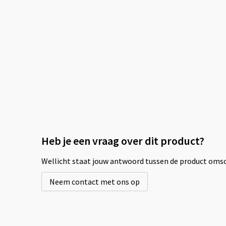
Heb je een vraag over dit product?
Wellicht staat jouw antwoord tussen de product omsch
Neem contact met ons op