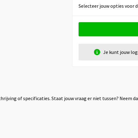
Selecteer jouw opties voor d
Je kunt jouw lo
rijving of specificaties. Staat jouw vraag er niet tussen? Neem 