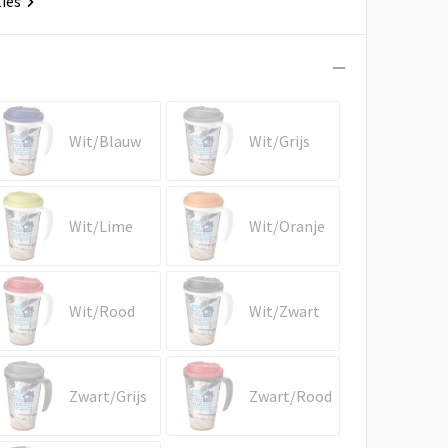
ties
Wit/Blauw
Wit/Grijs
Wit/Lime
Wit/Oranje
Wit/Rood
Wit/Zwart
Zwart/Grijs
Zwart/Rood