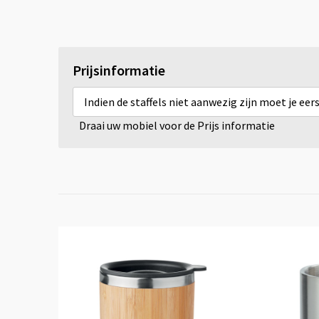
Prijsinformatie
Indien de staffels niet aanwezig zijn moet je ee
Draai uw mobiel voor de Prijs informatie