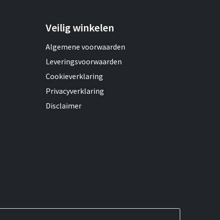
Veilig winkelen
Algemene voorwaarden
Leveringsvoorwaarden
Cookieverklaring
Privacyverklaring
Disclaimer