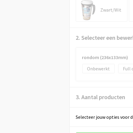
Zwart/Wit
2. Selecteer een bewer
rondom (236x133mm)
Onbewerkt
Full 
3. Aantal producten
Selecteer jouw opties voor d