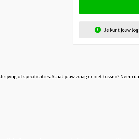
Je kunt jouw lo
rijving of specificaties. Staat jouw vraag er niet tussen? Neem 