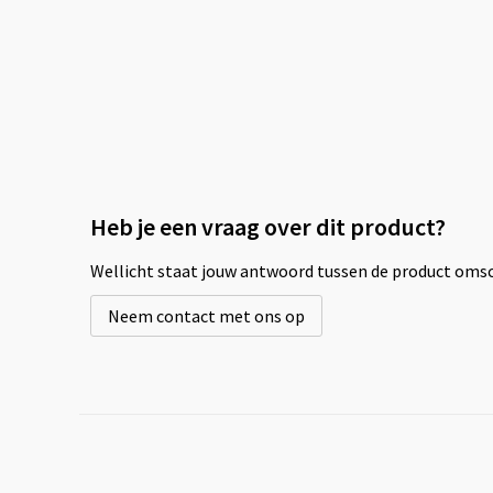
Heb je een vraag over dit product?
Wellicht staat jouw antwoord tussen de product omsch
Neem contact met ons op