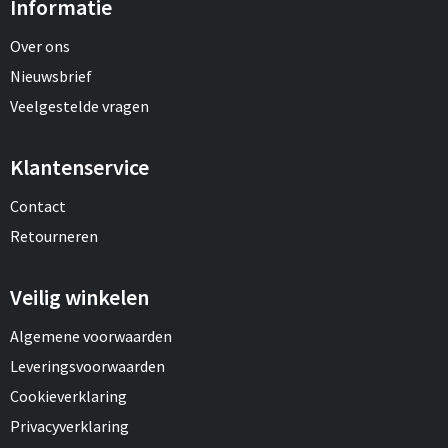
Informatie
Over ons
Nieuwsbrief
Veelgestelde vragen
Klantenservice
Contact
Retourneren
Veilig winkelen
Algemene voorwaarden
Leveringsvoorwaarden
Cookieverklaring
Privacyverklaring