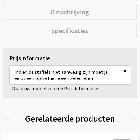
Omschrijving
Specificaties
Prijsinformatie
×
Indien de staffels niet aanwezig zijn moet je
eerst een optie hierboven selecteren
Draai uw mobiel voor de Prijs informatie
Gerelateerde producten