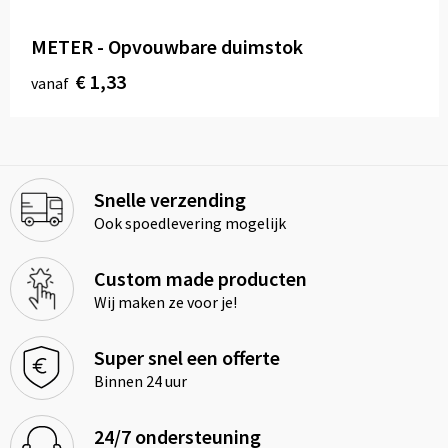
METER - Opvouwbare duimstok
€ 1,33
vanaf
Snelle verzending
Ook spoedlevering mogelijk
Custom made producten
Wij maken ze voor je!
Super snel een offerte
Binnen 24 uur
24/7 ondersteuning