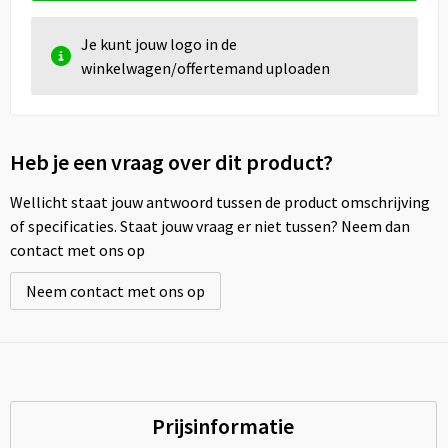
Je kunt jouw logo in de
winkelwagen/offertemand uploaden
Heb je een vraag over dit product?
Wellicht staat jouw antwoord tussen de product omschrijving
of specificaties. Staat jouw vraag er niet tussen? Neem dan
contact met ons op
Neem contact met ons op
Prijsinformatie