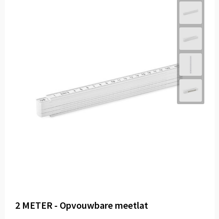
2 METER - Opvouwbare meetlat