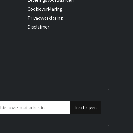
Leveringsvoorwaarden
Cookieverklaring
Privacyverklaring
Disclaimer