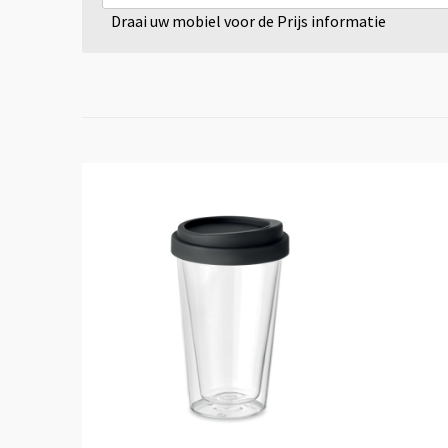
Draai uw mobiel voor de Prijs informatie