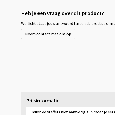
Heb je een vraag over dit product?
Wellicht staat jouw antwoord tussen de product omsch
Neem contact met ons op
Prijsinformatie
Indien de staffels niet aanwezig zijn moet je ee