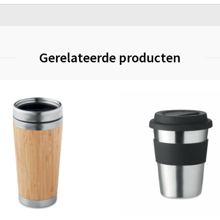
Gerelateerde producten