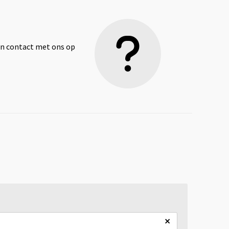
dan contact met ons op
×