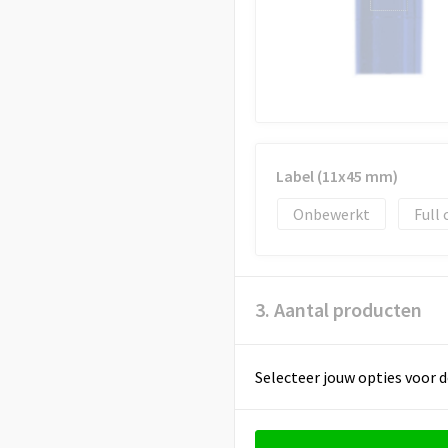
Label (11x45 mm)
Onbewerkt
Full 
3. Aantal producten
Selecteer jouw opties voor d