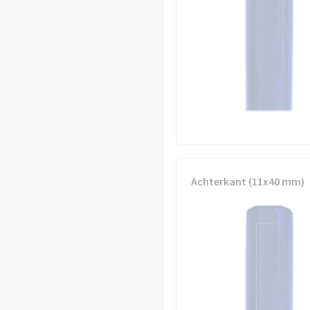
Achterkant (11x40 mm)