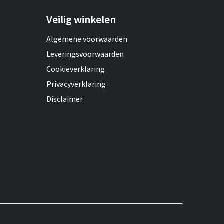
Veilig winkelen
Algemene voorwaarden
Leveringsvoorwaarden
Cookieverklaring
Privacyverklaring
Disclaimer