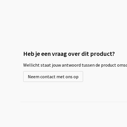
Heb je een vraag over dit product?
Wellicht staat jouw antwoord tussen de product omsch
Neem contact met ons op