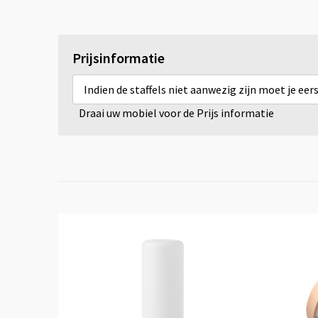
Prijsinformatie
Indien de staffels niet aanwezig zijn moet je ee
Draai uw mobiel voor de Prijs informatie