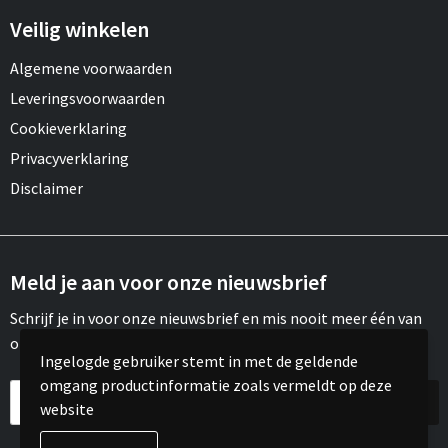
Veilig winkelen
Algemene voorwaarden
Leveringsvoorwaarden
Cookieverklaring
Privacyverklaring
Disclaimer
Meld je aan voor onze nieuwsbrief
Schrijf je in voor onze nieuwsbrief en mis nooit meer één van
onze leuke aanbiedingen of updates.
Ingelogde gebruiker stemt in met de geldende
omgang productinformatie zoals vermeldt op deze
website