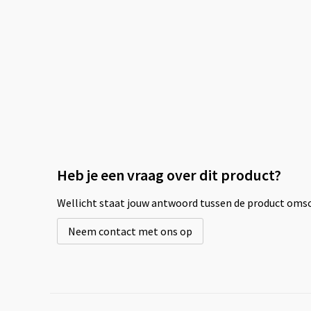
Heb je een vraag over dit product?
Wellicht staat jouw antwoord tussen de product omsch
Neem contact met ons op