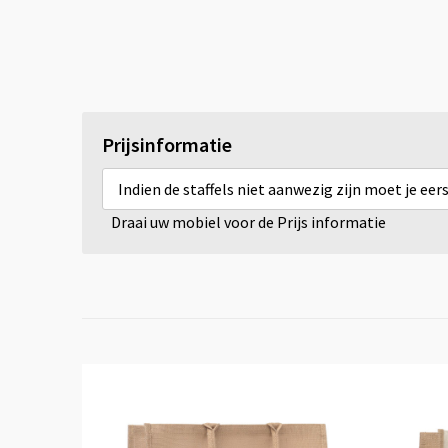
Prijsinformatie
Indien de staffels niet aanwezig zijn moet je ee
Draai uw mobiel voor de Prijs informatie