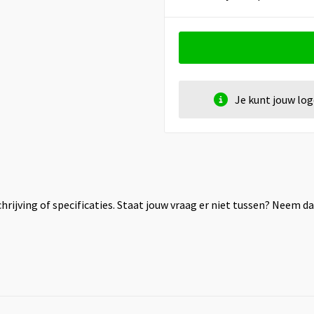
Je kunt jouw lo
rijving of specificaties. Staat jouw vraag er niet tussen? Neem 