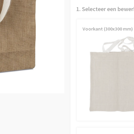
1. Selecteer een bewer
Voorkant (300x300 mm)