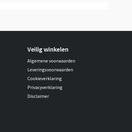
Veilig winkelen
Algemene voorwaarden
Leveringsvoorwaarden
Cookieverklaring
Privacyverklaring
Disclaimer