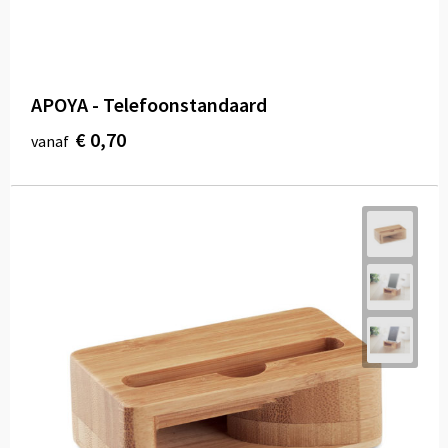
APOYA - Telefoonstandaard
€ 0,70
vanaf