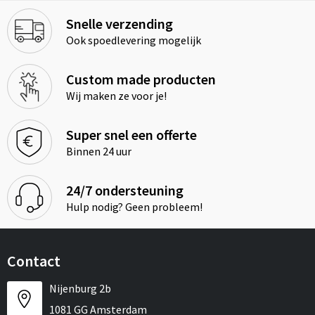
Snelle verzending
Ook spoedlevering mogelijk
Custom made producten
Wij maken ze voor je!
Super snel een offerte
Binnen 24 uur
24/7 ondersteuning
Hulp nodig? Geen probleem!
Contact
Nijenburg 2b
1081 GG Amsterdam