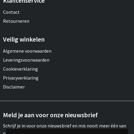
Klantenservice
Contact
Retourneren
Veilig winkelen
Algemene voorwaarden
Leveringsvoorwaarden
Cookieverklaring
Privacyverklaring
Disclaimer
Meld je aan voor onze nieuwsbrief
Schrijf je in voor onze nieuwsbrief en mis nooit meer één van
onze leuke aanbiedingen of updates.