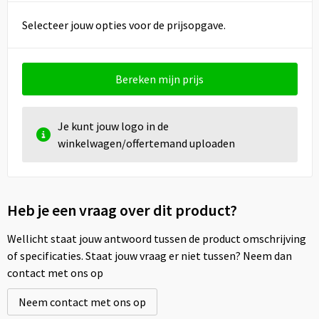
Selecteer jouw opties voor de prijsopgave.
Bereken mijn prijs
Je kunt jouw logo in de
winkelwagen/offertemand uploaden
Heb je een vraag over dit product?
Wellicht staat jouw antwoord tussen de product omschrijving
of specificaties. Staat jouw vraag er niet tussen? Neem dan
contact met ons op
Neem contact met ons op