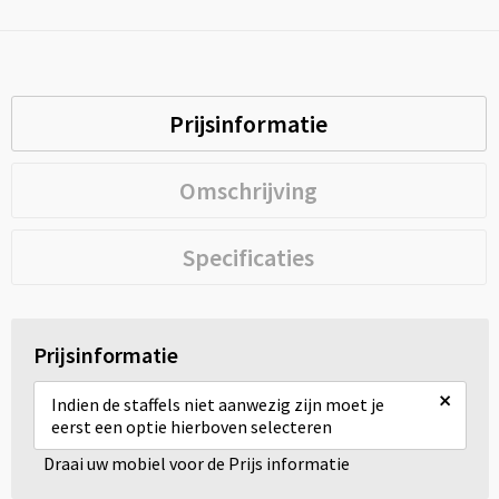
Prijsinformatie
Omschrijving
Specificaties
Prijsinformatie
×
Indien de staffels niet aanwezig zijn moet je
eerst een optie hierboven selecteren
Draai uw mobiel voor de Prijs informatie