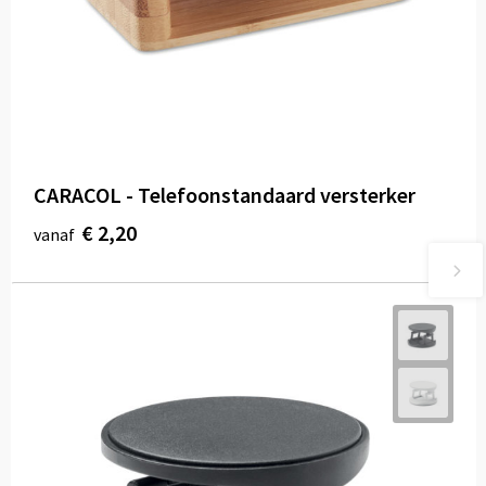
CARACOL - Telefoonstandaard versterker
€ 2,20
vanaf