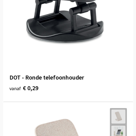
DOT - Ronde telefoonhouder
€ 0,29
vanaf