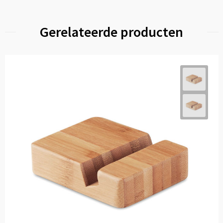
Gerelateerde producten