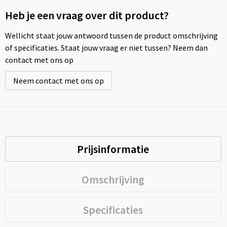
Heb je een vraag over dit product?
Wellicht staat jouw antwoord tussen de product omschrijving
of specificaties. Staat jouw vraag er niet tussen? Neem dan
contact met ons op
Neem contact met ons op
Prijsinformatie
Omschrijving
Specificaties