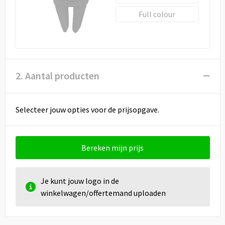
Full colour
2. Aantal producten
Selecteer jouw opties voor de prijsopgave.
Bereken mijn prijs
Je kunt jouw logo in de
winkelwagen/offertemand uploaden