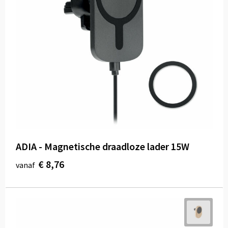
ADIA - Magnetische draadloze lader 15W
€ 8,76
vanaf