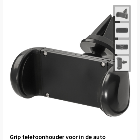
Grip telefoonhouder voor in de auto