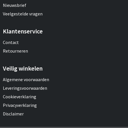
Nieuwsbrief
Veelgestelde vragen
Klantenservice
Contact
Retourneren
Veilig winkelen
Algemene voorwaarden
Leveringsvoorwaarden
Cookieverklaring
Privacyverklaring
Disclaimer