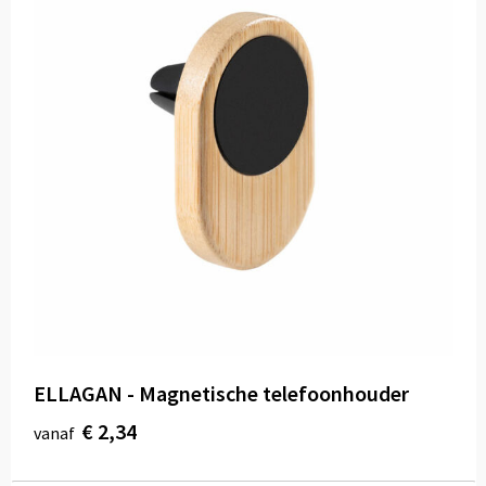
ELLAGAN - Magnetische telefoonhouder
€ 2,34
vanaf