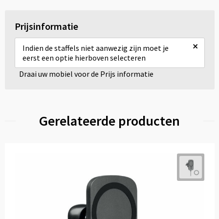
Prijsinformatie
×
Indien de staffels niet aanwezig zijn moet je
eerst een optie hierboven selecteren
Draai uw mobiel voor de Prijs informatie
Gerelateerde producten