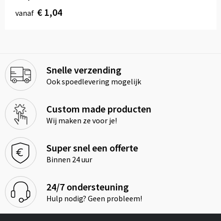
€ 1,04
vanaf
Snelle verzending
Ook spoedlevering mogelijk
Custom made producten
Wij maken ze voor je!
Super snel een offerte
Binnen 24 uur
24/7 ondersteuning
Hulp nodig? Geen probleem!