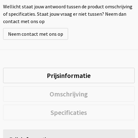
Wellicht staat jouw antwoord tussen de product omschrijving
of specificaties. Staat jouw vraag er niet tussen? Neem dan
contact met ons op
Neem contact met ons op
Prijsinformatie
Omschrijving
Specificaties