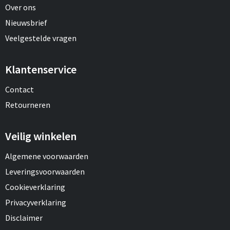
Over ons
Nieuwsbrief
Veelgestelde vragen
Klantenservice
Contact
Retourneren
Veilig winkelen
Algemene voorwaarden
Leveringsvoorwaarden
Cookieverklaring
Privacyverklaring
Disclaimer