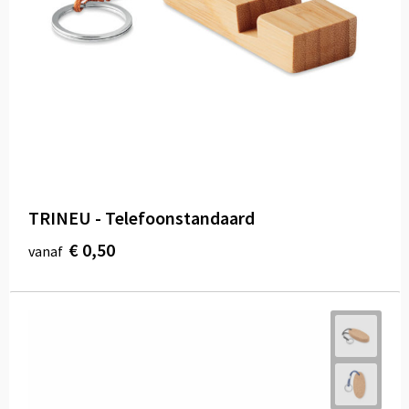
TRINEU - Telefoonstandaard
€ 0,50
vanaf