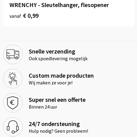
WRENCHY - Sleutelhanger, flesopener
€ 0,99
vanaf
Snelle verzending
Ook spoedlevering mogelijk
Custom made producten
Wij maken ze voor je!
Super snel een offerte
Binnen 24 uur
24/7 ondersteuning
Hulp nodig? Geen probleem!