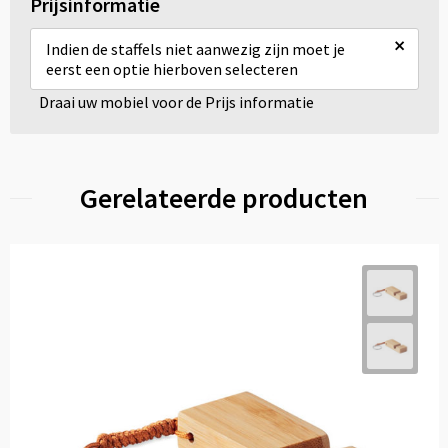
Prijsinformatie
×
Indien de staffels niet aanwezig zijn moet je
eerst een optie hierboven selecteren
Draai uw mobiel voor de Prijs informatie
Gerelateerde producten