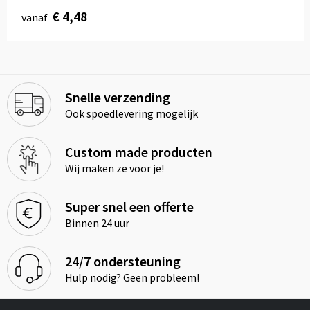
€ 4,48
vanaf
Snelle verzending
Ook spoedlevering mogelijk
Custom made producten
Wij maken ze voor je!
Super snel een offerte
Binnen 24 uur
24/7 ondersteuning
Hulp nodig? Geen probleem!