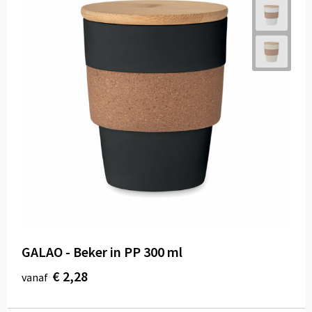
GALAO - Beker in PP 300 ml
€ 2,28
vanaf