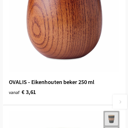
OVALIS - Eikenhouten beker 250 ml
€ 3,61
vanaf