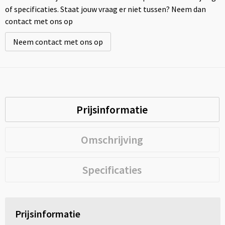
of specificaties. Staat jouw vraag er niet tussen? Neem dan
contact met ons op
Neem contact met ons op
Prijsinformatie
Omschrijving
Specificaties
Prijsinformatie