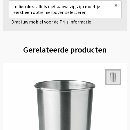
×
Indien de staffels niet aanwezig zijn moet je
eerst een optie hierboven selecteren
Draai uw mobiel voor de Prijs informatie
Gerelateerde producten