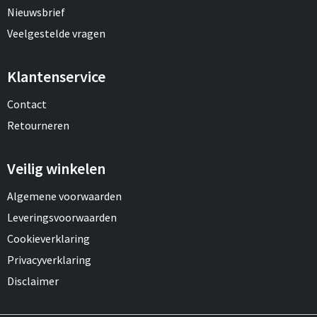
Nieuwsbrief
Veelgestelde vragen
Klantenservice
Contact
Retourneren
Veilig winkelen
Algemene voorwaarden
Leveringsvoorwaarden
Cookieverklaring
Privacyverklaring
Disclaimer