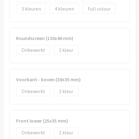
3
4
Full colour
Roundscreen (130x40 mm)
Onbewerkt
1
Voorkant - boven (30x35 mm)
Onbewerkt
1
Front lower (25x35 mm)
Onbewerkt
1