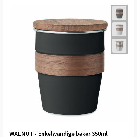
WALNUT - Enkelwandige beker 350ml