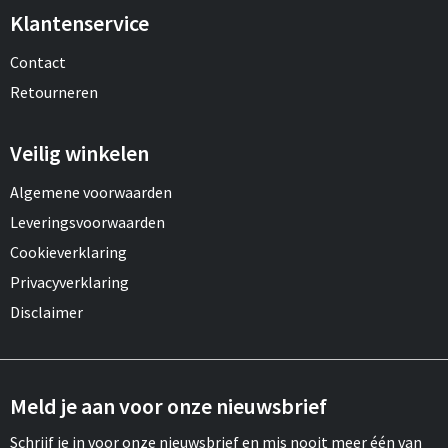
Klantenservice
Contact
Retourneren
Veilig winkelen
Algemene voorwaarden
Leveringsvoorwaarden
Cookieverklaring
Privacyverklaring
Disclaimer
Meld je aan voor onze nieuwsbrief
Schrijf je in voor onze nieuwsbrief en mis nooit meer één van