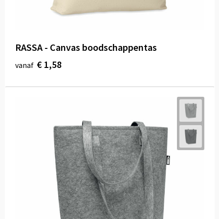
RASSA - Canvas boodschappentas
€ 1,58
vanaf