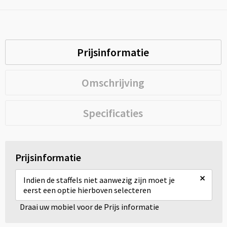
Prijsinformatie
Omschrijving
Specificaties
Prijsinformatie
×
Indien de staffels niet aanwezig zijn moet je
eerst een optie hierboven selecteren
Draai uw mobiel voor de Prijs informatie