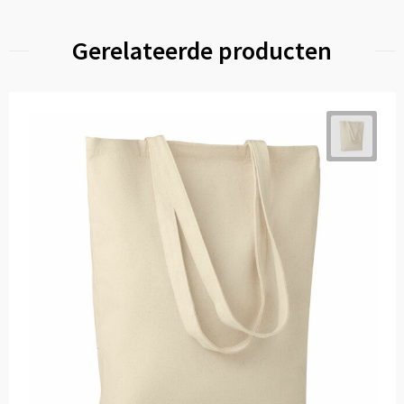
Gerelateerde producten