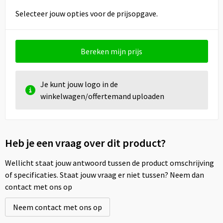
Selecteer jouw opties voor de prijsopgave.
Bereken mijn prijs
Je kunt jouw logo in de
winkelwagen/offertemand uploaden
Heb je een vraag over dit product?
Wellicht staat jouw antwoord tussen de product omschrijving
of specificaties. Staat jouw vraag er niet tussen? Neem dan
contact met ons op
Neem contact met ons op