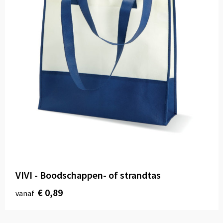
VIVI - Boodschappen- of strandtas
€ 0,89
vanaf