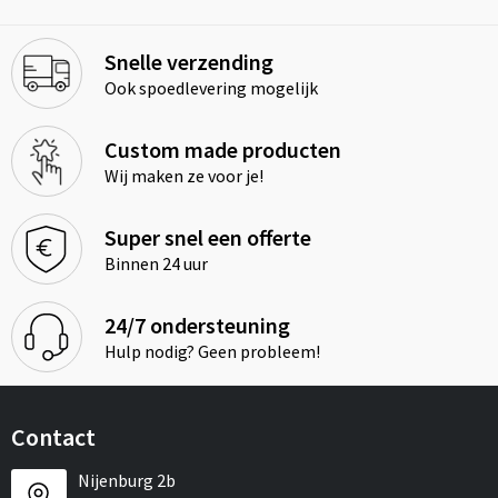
Snelle verzending
Ook spoedlevering mogelijk
Custom made producten
Wij maken ze voor je!
Super snel een offerte
Binnen 24 uur
24/7 ondersteuning
Hulp nodig? Geen probleem!
Contact
Nijenburg 2b