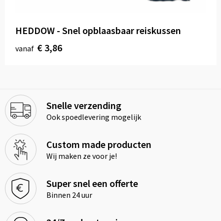
HEDDOW - Snel opblaasbaar reiskussen
€ 3,86
vanaf
Snelle verzending
Ook spoedlevering mogelijk
Custom made producten
Wij maken ze voor je!
Super snel een offerte
Binnen 24 uur