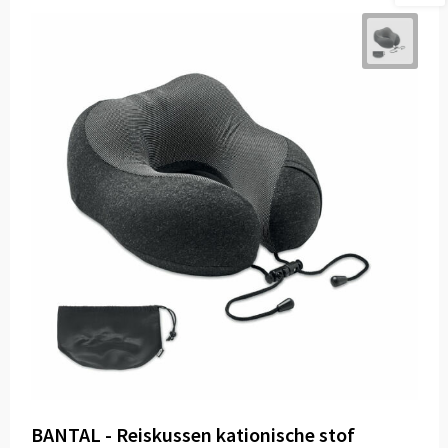
BANTAL - Reiskussen kationische stof