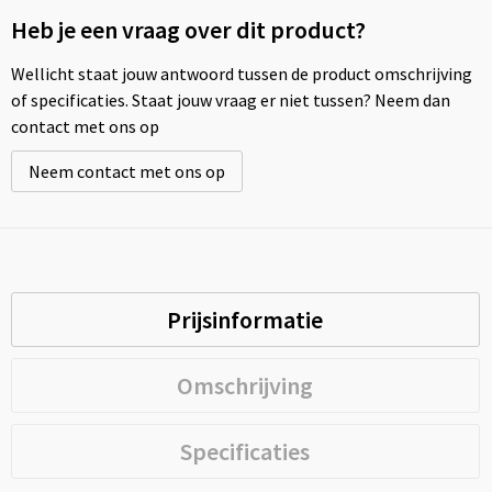
Heb je een vraag over dit product?
Wellicht staat jouw antwoord tussen de product omschrijving
of specificaties. Staat jouw vraag er niet tussen? Neem dan
contact met ons op
Neem contact met ons op
Prijsinformatie
Omschrijving
Specificaties