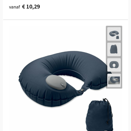
€ 10,29
vanaf