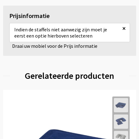
Prijsinformatie
×
Indien de staffels niet aanwezig zijn moet je
eerst een optie hierboven selecteren
Draai uw mobiel voor de Prijs informatie
Gerelateerde producten