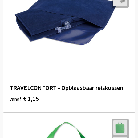
TRAVELCONFORT - Opblaasbaar reiskussen
€ 1,15
vanaf