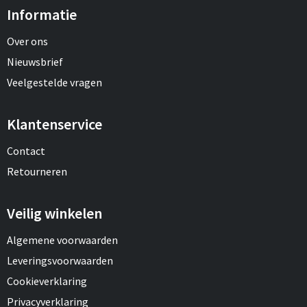
Informatie
Over ons
Nieuwsbrief
Veelgestelde vragen
Klantenservice
Contact
Retourneren
Veilig winkelen
Algemene voorwaarden
Leveringsvoorwaarden
Cookieverklaring
Privacyverklaring