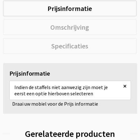
Prijsinformatie
Omschrijving
Specificaties
Prijsinformatie
×
Indien de staffels niet aanwezig zijn moet je
eerst een optie hierboven selecteren
Draai uw mobiel voor de Prijs informatie
Gerelateerde producten