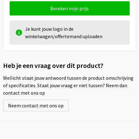
Bereken mijn prijs
Je kunt jouw logo in de
winkelwagen/offertemand uploaden
Heb je een vraag over dit product?
Wellicht staat jouw antwoord tussen de product omschrijving
of specificaties. Staat jouw vraag er niet tussen? Neem dan
contact met ons op
Neem contact met ons op