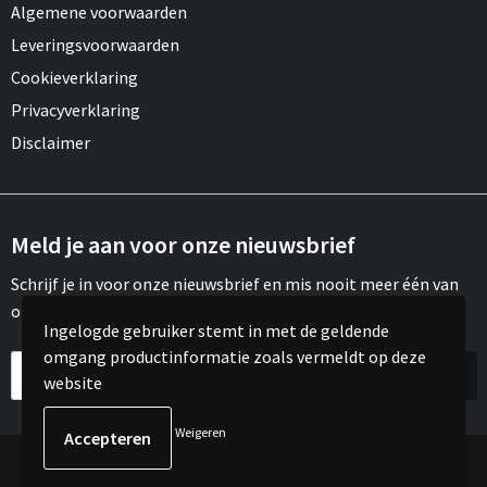
Algemene voorwaarden
Leveringsvoorwaarden
Cookieverklaring
Privacyverklaring
Disclaimer
Meld je aan voor onze nieuwsbrief
Schrijf je in voor onze nieuwsbrief en mis nooit meer één van
onze leuke aanbiedingen of updates.
Ingelogde gebruiker stemt in met de geldende
omgang productinformatie zoals vermeldt op deze
website
Weigeren
© Copyright Meroh 2022