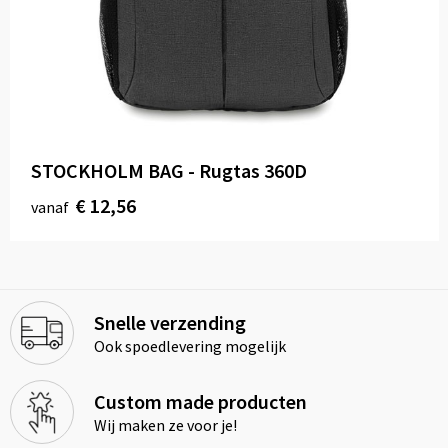
STOCKHOLM BAG - Rugtas 360D
€ 12,56
vanaf
Snelle verzending
Ook spoedlevering mogelijk
Custom made producten
Wij maken ze voor je!