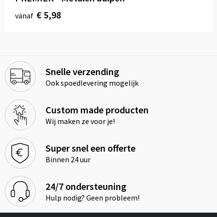
€ 5,98
vanaf
Snelle verzending
Ook spoedlevering mogelijk
Custom made producten
Wij maken ze voor je!
Super snel een offerte
Binnen 24 uur
24/7 ondersteuning
Hulp nodig? Geen probleem!