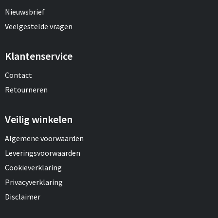
Nieuwsbrief
Veelgestelde vragen
Klantenservice
Contact
Retourneren
Veilig winkelen
Algemene voorwaarden
Leveringsvoorwaarden
Cookieverklaring
Privacyverklaring
Disclaimer