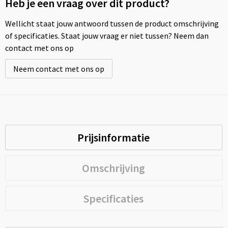
Heb je een vraag over dit product?
Wellicht staat jouw antwoord tussen de product omschrijving
of specificaties. Staat jouw vraag er niet tussen? Neem dan
contact met ons op
Neem contact met ons op
Prijsinformatie
Omschrijving
Specificaties