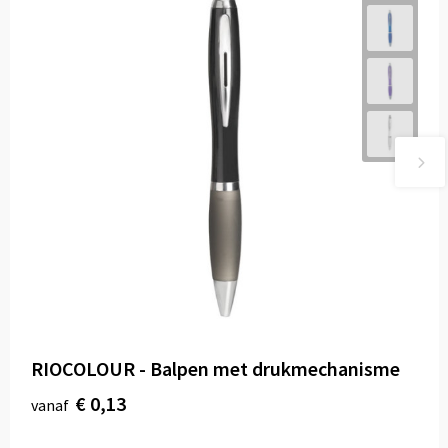
RIOCOLOUR - Balpen met drukmechanisme
€ 0,13
vanaf