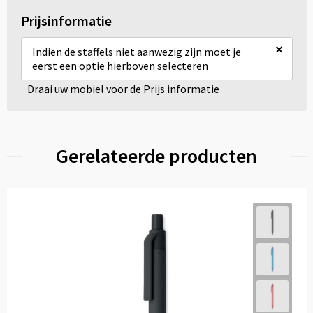
Prijsinformatie
×
Indien de staffels niet aanwezig zijn moet je
eerst een optie hierboven selecteren
Draai uw mobiel voor de Prijs informatie
Gerelateerde producten