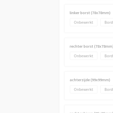
linker borst (78x78mm)
Onbewerkt
Bord
rechter borst (78x78mm
Onbewerkt
Bord
achterzijde (99x99mm)
Onbewerkt
Bord