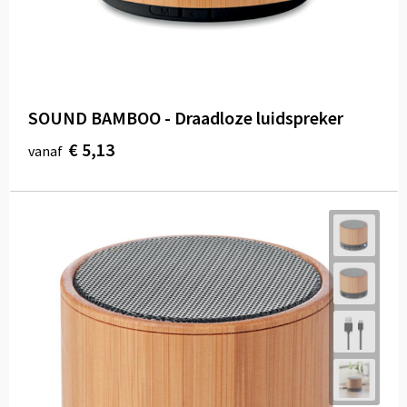
SOUND BAMBOO - Draadloze luidspreker
€ 5,13
vanaf