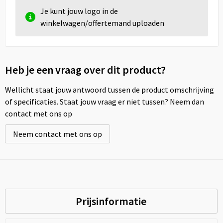
Je kunt jouw logo in de
winkelwagen/offertemand uploaden
Heb je een vraag over dit product?
Wellicht staat jouw antwoord tussen de product omschrijving
of specificaties. Staat jouw vraag er niet tussen? Neem dan
contact met ons op
Neem contact met ons op
Prijsinformatie