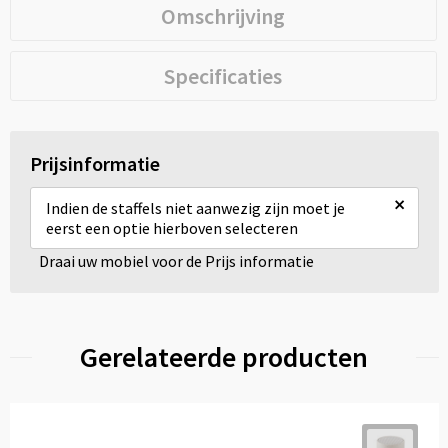
Omschrijving
Specificaties
Prijsinformatie
×
Indien de staffels niet aanwezig zijn moet je
eerst een optie hierboven selecteren
Draai uw mobiel voor de Prijs informatie
Gerelateerde producten