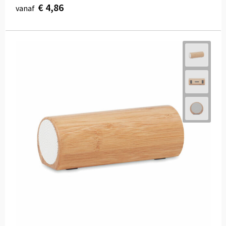
€ 4,86
vanaf