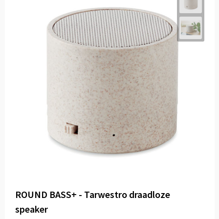
ROUND BASS+ - Tarwestro draadloze
speaker