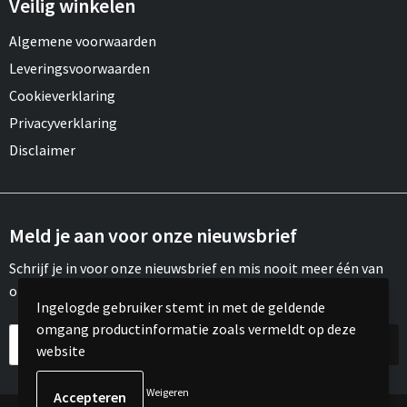
Veilig winkelen
Algemene voorwaarden
Leveringsvoorwaarden
Cookieverklaring
Privacyverklaring
Disclaimer
Meld je aan voor onze nieuwsbrief
Schrijf je in voor onze nieuwsbrief en mis nooit meer één van
onze leuke aanbiedingen of updates.
Ingelogde gebruiker stemt in met de geldende
omgang productinformatie zoals vermeldt op deze
website
Weigeren