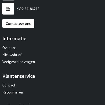
KVK: 34186213
Contacteer ons
Informatie
Over ons
Nieuwsbrief
Veelgestelde vragen
Klantenservice
Contact
Retourneren