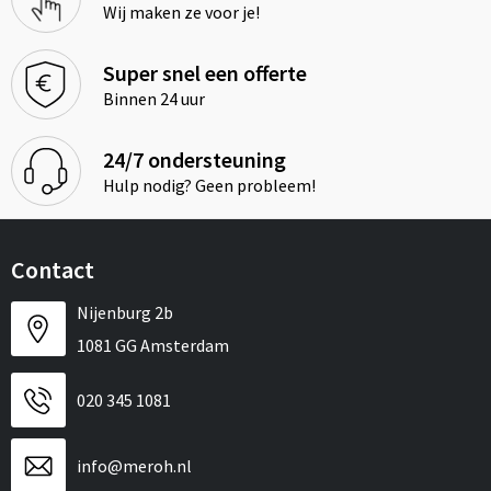
Wij maken ze voor je!
Super snel een offerte
Binnen 24 uur
24/7 ondersteuning
Hulp nodig? Geen probleem!
Contact
Nijenburg 2b
1081 GG Amsterdam
020 345 1081
info@meroh.nl