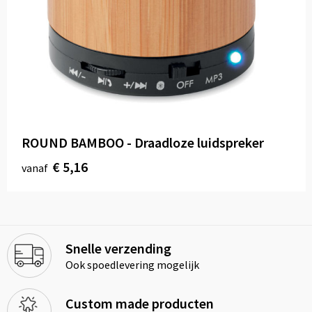
ROUND BAMBOO - Draadloze luidspreker
€ 5,16
vanaf
Snelle verzending
Ook spoedlevering mogelijk
Custom made producten