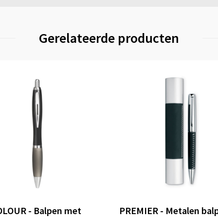
Gerelateerde producten
LOUR - Balpen met
PREMIER - Metalen bal