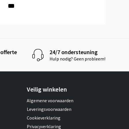
offerte
24/7 ondersteuning
Hulp nodig? Geen probleem!
Veilig winkelen
Algemene voorwaarden
Leveringsvoorwaarden
Cookieverklaring
Privacyverklaring