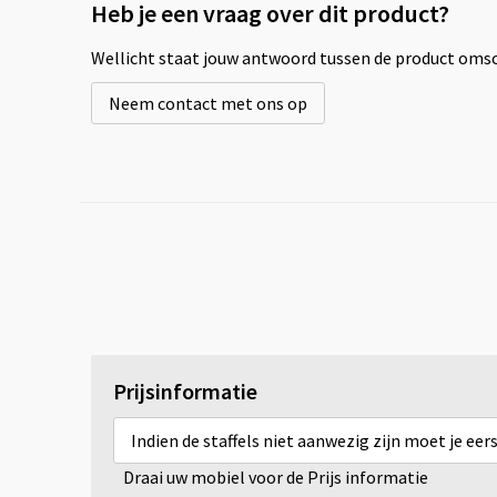
Heb je een vraag over dit product?
Wellicht staat jouw antwoord tussen de product omsch
Neem contact met ons op
Prijsinformatie
Indien de staffels niet aanwezig zijn moet je ee
Draai uw mobiel voor de Prijs informatie