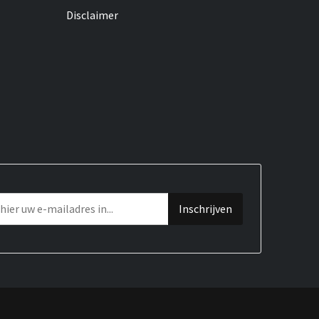
Disclaimer