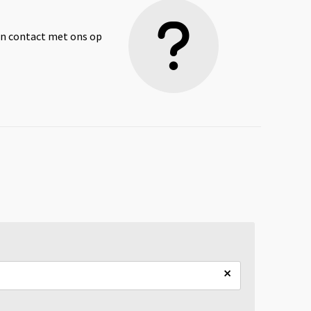
dan contact met ons op
×