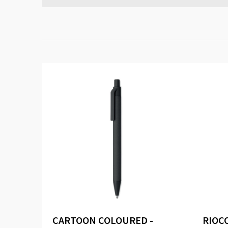
CARTOON COLOURED -
RIOCO