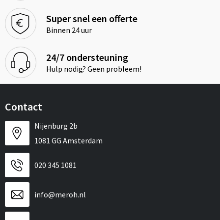
Super snel een offerte
Binnen 24 uur
24/7 ondersteuning
Hulp nodig? Geen probleem!
Contact
Nijenburg 2b
1081 GG Amsterdam
020 345 1081
info@meroh.nl