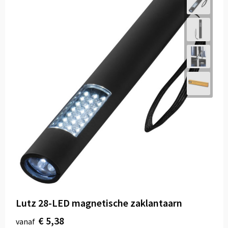
Lutz 28-LED magnetische zaklantaarn
€ 5,38
vanaf