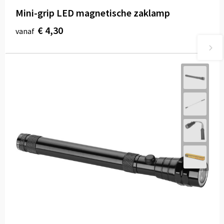
Mini-grip LED magnetische zaklamp
€ 4,30
vanaf