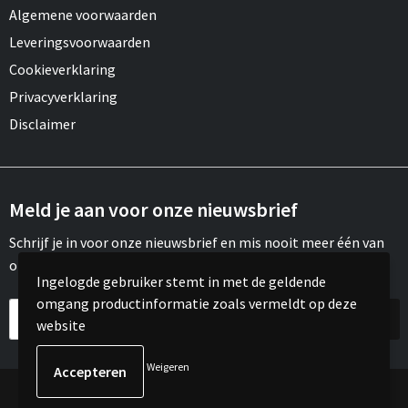
Algemene voorwaarden
Leveringsvoorwaarden
Cookieverklaring
Privacyverklaring
Disclaimer
Meld je aan voor onze nieuwsbrief
Schrijf je in voor onze nieuwsbrief en mis nooit meer één van
onze leuke aanbiedingen of updates.
Ingelogde gebruiker stemt in met de geldende
omgang productinformatie zoals vermeldt op deze
website
Weigeren
© Copyright Meroh 2022