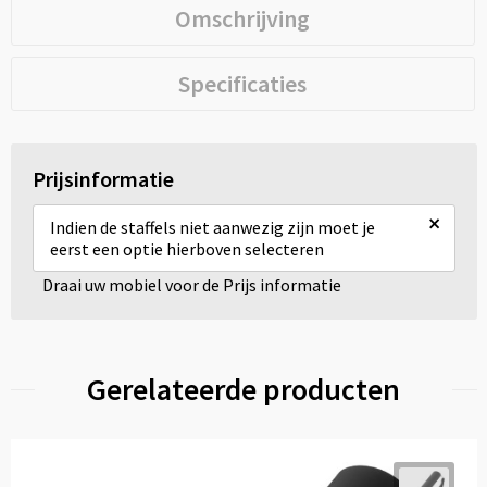
Omschrijving
Specificaties
Prijsinformatie
×
Indien de staffels niet aanwezig zijn moet je
eerst een optie hierboven selecteren
Draai uw mobiel voor de Prijs informatie
Gerelateerde producten