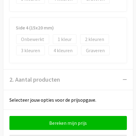
Side 4 (15x20 mm)
Onbewerkt
1
2
3
4
Graveren
2. Aantal producten
Selecteer jouw opties voor de prijsopgave.
Bereken mijn prijs