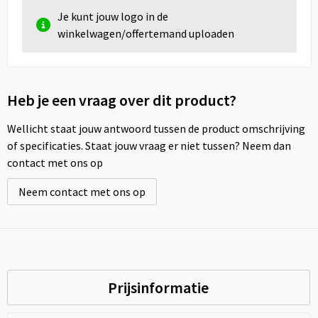
Je kunt jouw logo in de
winkelwagen/offertemand uploaden
Heb je een vraag over dit product?
Wellicht staat jouw antwoord tussen de product omschrijving
of specificaties. Staat jouw vraag er niet tussen? Neem dan
contact met ons op
Neem contact met ons op
Prijsinformatie