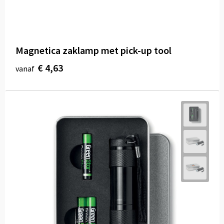
Magnetica zaklamp met pick-up tool
€ 4,63
vanaf