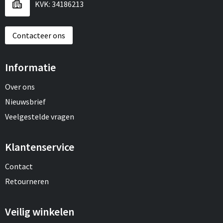
KVK: 34186213
Contacteer ons
Informatie
Over ons
Nieuwsbrief
Veelgestelde vragen
Klantenservice
Contact
Retourneren
Veilig winkelen