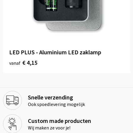
LED PLUS - Aluminium LED zaklamp
€ 4,15
vanaf
Snelle verzending
Ook spoedlevering mogelijk
Custom made producten
Wij maken ze voor je!