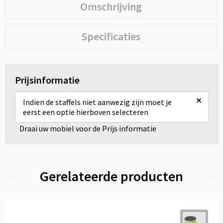
Omschrijving
Specificaties
Prijsinformatie
×
Indien de staffels niet aanwezig zijn moet je
eerst een optie hierboven selecteren
Draai uw mobiel voor de Prijs informatie
Gerelateerde producten