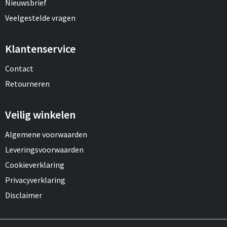
Nieuwsbrief
Veelgestelde vragen
Klantenservice
Contact
Retourneren
Veilig winkelen
Algemene voorwaarden
Leveringsvoorwaarden
Cookieverklaring
Privacyverklaring
Disclaimer