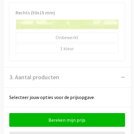
Rechts (50x15 mm)
Onbewerkt
1
3. Aantal producten
Selecteer jouw opties voor de prijsopgave.
Bereken mijn prijs