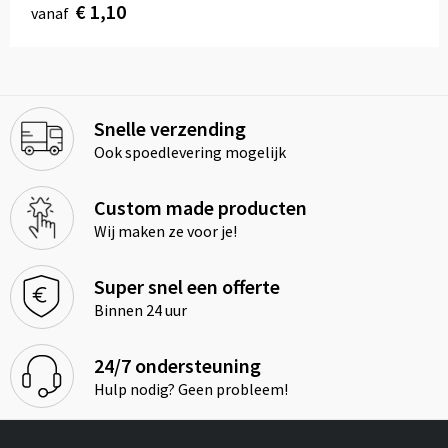
€ 1,10
vanaf
Snelle verzending
Ook spoedlevering mogelijk
Custom made producten
Wij maken ze voor je!
Super snel een offerte
Binnen 24 uur
24/7 ondersteuning
Hulp nodig? Geen probleem!