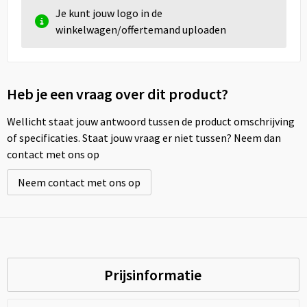
Je kunt jouw logo in de
winkelwagen/offertemand uploaden
Heb je een vraag over dit product?
Wellicht staat jouw antwoord tussen de product omschrijving
of specificaties. Staat jouw vraag er niet tussen? Neem dan
contact met ons op
Neem contact met ons op
Prijsinformatie