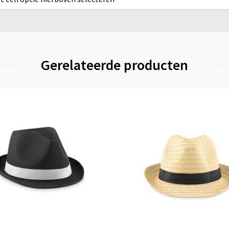
Gerelateerde producten