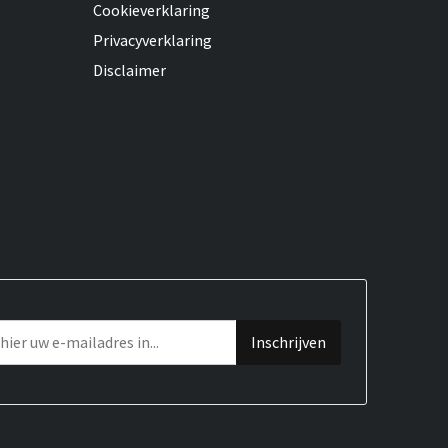
Cookieverklaring
Privacyverklaring
Disclaimer