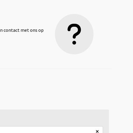
dan contact met ons op
×