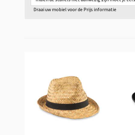
Draai uw mobiel voor de Prijs informatie