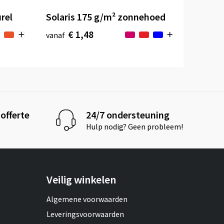
rel
Solaris 175 g/m² zonnehoed
€ 1,48
vanaf
offerte
24/7 ondersteuning
Hulp nodig? Geen probleem!
Veilig winkelen
Algemene voorwaarden
Leveringsvoorwaarden