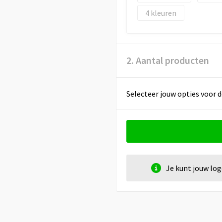
4
2. Aantal producten
Selecteer jouw opties voor d
Je kunt jouw lo