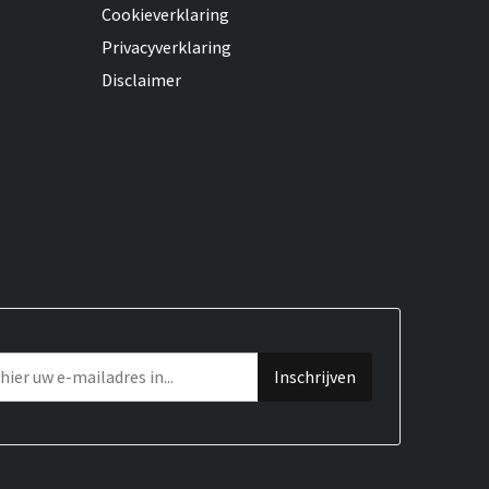
Cookieverklaring
Privacyverklaring
Disclaimer