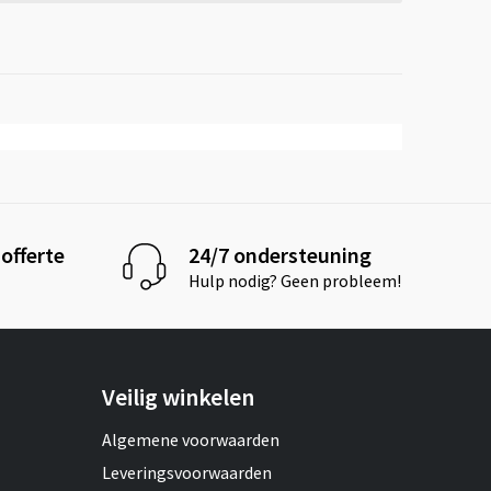
offerte
24/7 ondersteuning
Hulp nodig? Geen probleem!
Veilig winkelen
Algemene voorwaarden
Leveringsvoorwaarden