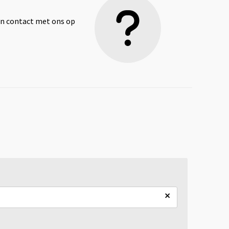
dan contact met ons op
×