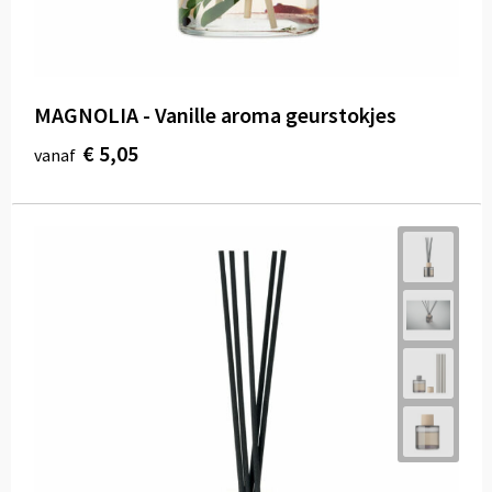
MAGNOLIA - Vanille aroma geurstokjes
€ 5,05
vanaf