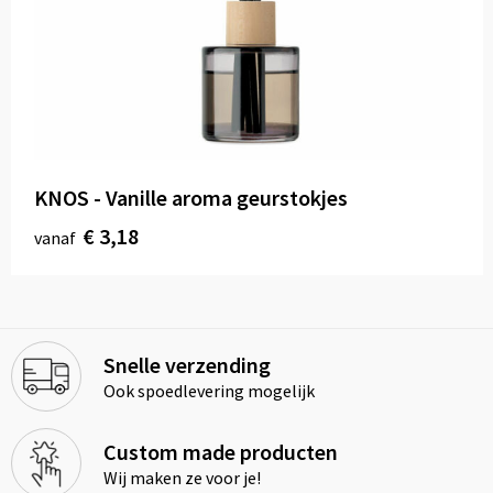
KNOS - Vanille aroma geurstokjes
€ 3,18
vanaf
Snelle verzending
Ook spoedlevering mogelijk
Custom made producten
Wij maken ze voor je!