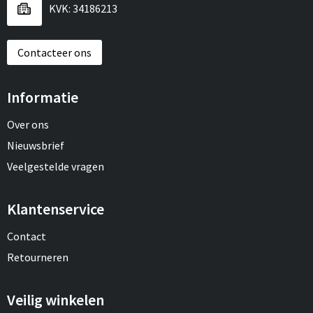
KVK: 34186213
Contacteer ons
Informatie
Over ons
Nieuwsbrief
Veelgestelde vragen
Klantenservice
Contact
Retourneren
Veilig winkelen