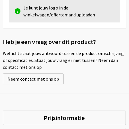
Je kunt jouw logo in de
winkelwagen/offertemand uploaden
Heb je een vraag over dit product?
Wellicht staat jouw antwoord tussen de product omschrijving
of specificaties. Staat jouw vraag er niet tussen? Neem dan
contact met ons op
Neem contact met ons op
Prijsinformatie