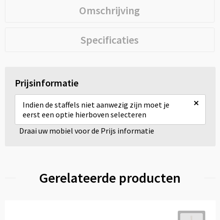
Omschrijving
Specificaties
Prijsinformatie
×
Indien de staffels niet aanwezig zijn moet je
eerst een optie hierboven selecteren
Draai uw mobiel voor de Prijs informatie
Gerelateerde producten