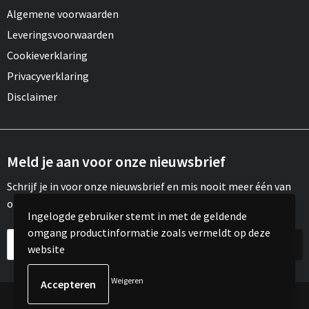
Algemene voorwaarden
Leveringsvoorwaarden
Cookieverklaring
Privacyverklaring
Disclaimer
Meld je aan voor onze nieuwsbrief
Schrijf je in voor onze nieuwsbrief en mis nooit meer één van
onze leuke aanbiedingen of updates.
Ingelogde gebruiker stemt in met de geldende
omgang productinformatie zoals vermeldt op deze
website
Weigeren
© Copyright Meroh 2022