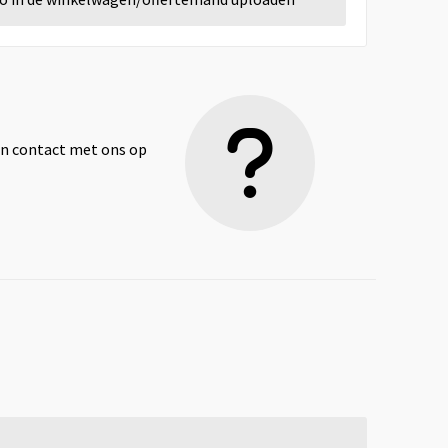
dan contact met ons op