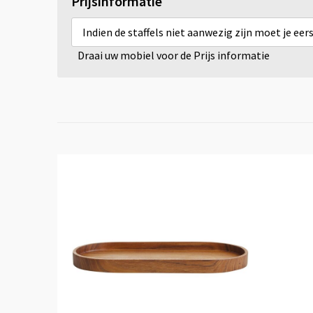
Prijsinformatie
Indien de staffels niet aanwezig zijn moet je ee
Draai uw mobiel voor de Prijs informatie