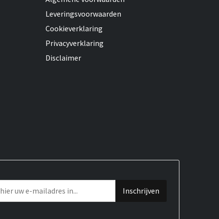
Leveringsvoorwaarden
Cookieverklaring
Privacyverklaring
Disclaimer