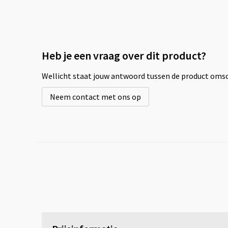
Heb je een vraag over dit product?
Wellicht staat jouw antwoord tussen de product omsch
Neem contact met ons op