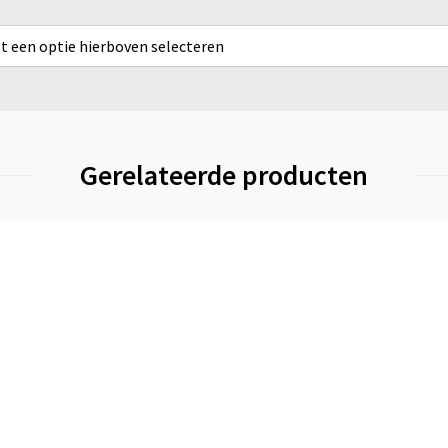
rst een optie hierboven selecteren
Gerelateerde producten