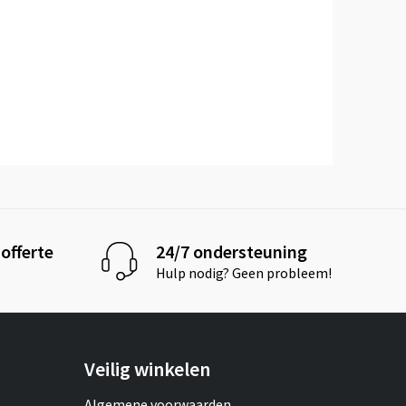
offerte
24/7 ondersteuning
Hulp nodig? Geen probleem!
Veilig winkelen
Algemene voorwaarden