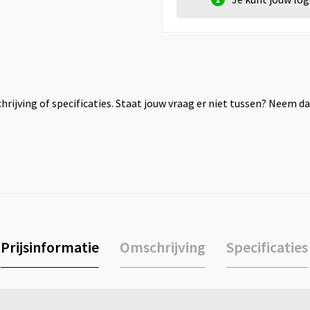
rijving of specificaties. Staat jouw vraag er niet tussen? Neem 
Prijsinformatie
Omschrijving
Specificaties