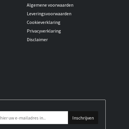
Algemene voorwaarden
Leveringsvoorwaarden
Cookieverklaring
Privacyverklaring
Disclaimer