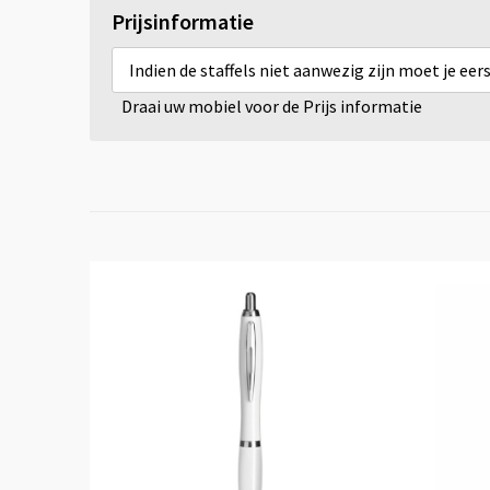
Prijsinformatie
Indien de staffels niet aanwezig zijn moet je ee
Draai uw mobiel voor de Prijs informatie