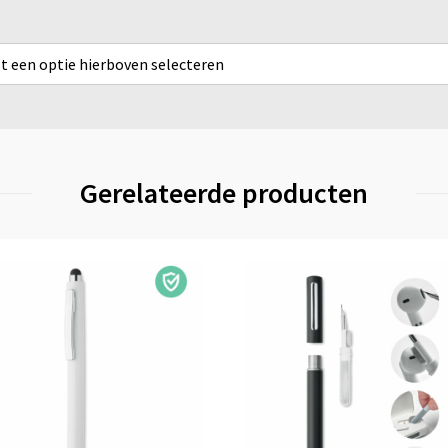
rst een optie hierboven selecteren
Gerelateerde producten