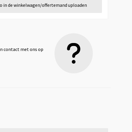
go in de winkelwagen/offertemand uploaden
dan contact met ons op