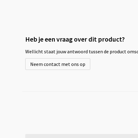
Heb je een vraag over dit product?
Wellicht staat jouw antwoord tussen de product omsch
Neem contact met ons op