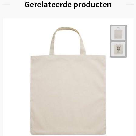
Gerelateerde producten