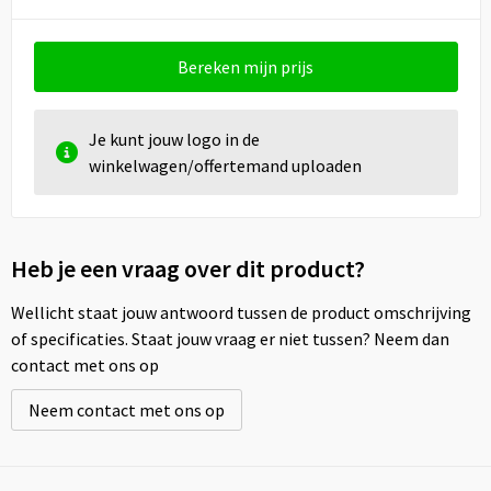
Bereken mijn prijs
Je kunt jouw logo in de
winkelwagen/offertemand uploaden
Heb je een vraag over dit product?
Wellicht staat jouw antwoord tussen de product omschrijving
of specificaties. Staat jouw vraag er niet tussen? Neem dan
contact met ons op
Neem contact met ons op