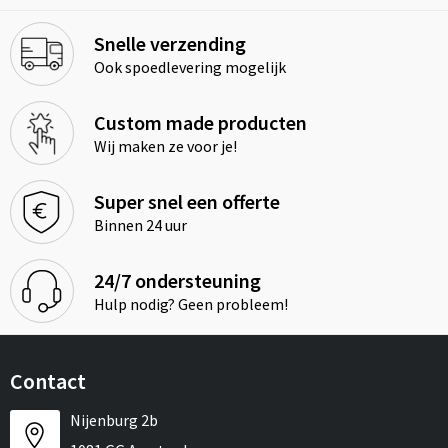
Snelle verzending
Ook spoedlevering mogelijk
Custom made producten
Wij maken ze voor je!
Super snel een offerte
Binnen 24 uur
24/7 ondersteuning
Hulp nodig? Geen probleem!
Contact
Nijenburg 2b