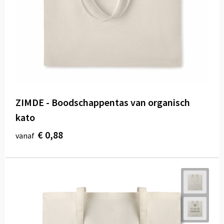
ZIMDE - Boodschappentas van organisch
kato
€ 0,88
vanaf