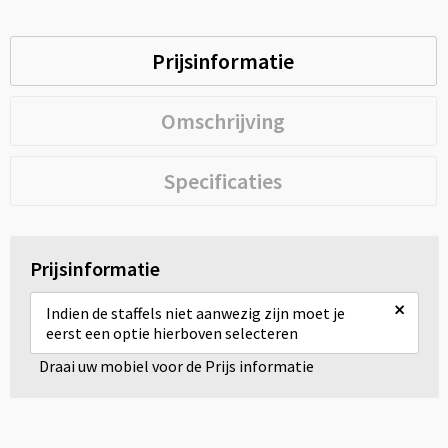
Prijsinformatie
Omschrijving
Specificaties
Prijsinformatie
×
Indien de staffels niet aanwezig zijn moet je
eerst een optie hierboven selecteren
Draai uw mobiel voor de Prijs informatie