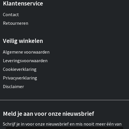
Klantenservice
Contact
Retourneren
Veilig winkelen
Algemene voorwaarden
Leveringsvoorwaarden
Cookieverklaring
Privacyverklaring
Disclaimer
Meld je aan voor onze nieuwsbrief
Schrijf je in voor onze nieuwsbrief en mis nooit meer één van