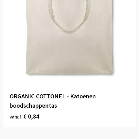
ORGANIC COTTONEL - Katoenen
boodschappentas
€ 0,84
vanaf