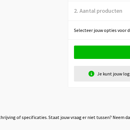
2. Aantal producten
Selecteer jouw opties voor d
Je kunt jouw lo
rijving of specificaties. Staat jouw vraag er niet tussen? Neem 