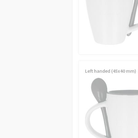
Left handed (45x40 mm)