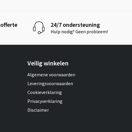
offerte
24/7 ondersteuning
Hulp nodig? Geen probleem!
Veilig winkelen
Algemene voorwaarden
Leveringsvoorwaarden
Cookieverklaring
Privacyverklaring
Disclaimer