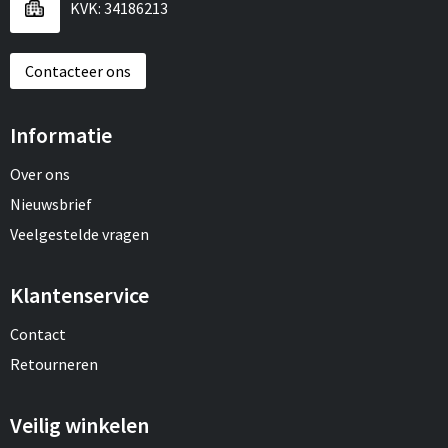
KVK: 34186213
Contacteer ons
Informatie
Over ons
Nieuwsbrief
Veelgestelde vragen
Klantenservice
Contact
Retourneren
Veilig winkelen