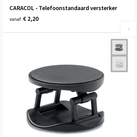
CARACOL - Telefoonstandaard versterker
€ 2,20
vanaf