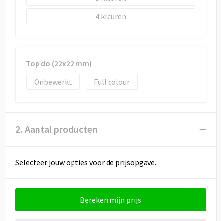
4
Top do (22x22 mm)
Onbewerkt
Full colour
2. Aantal producten
Selecteer jouw opties voor de prijsopgave.
Bereken mijn prijs