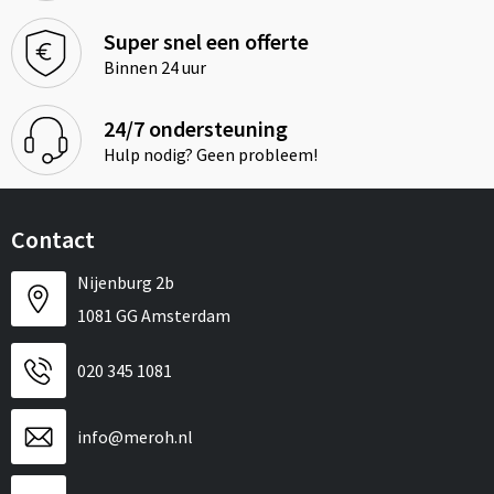
Super snel een offerte
Binnen 24 uur
24/7 ondersteuning
Hulp nodig? Geen probleem!
Contact
Nijenburg 2b
1081 GG Amsterdam
020 345 1081
info@meroh.nl