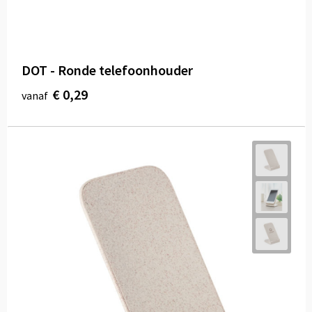
DOT - Ronde telefoonhouder
€ 0,29
vanaf