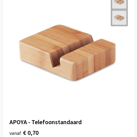
APOYA - Telefoonstandaard
€ 0,70
vanaf