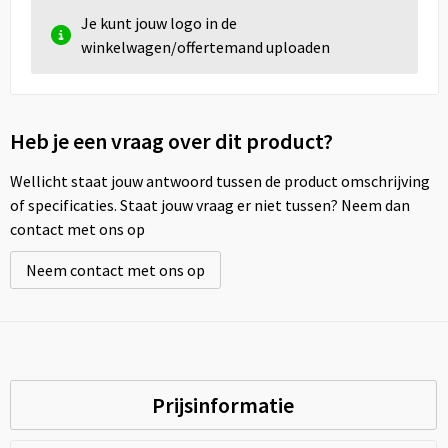
Je kunt jouw logo in de
winkelwagen/offertemand uploaden
Heb je een vraag over dit product?
Wellicht staat jouw antwoord tussen de product omschrijving
of specificaties. Staat jouw vraag er niet tussen? Neem dan
contact met ons op
Neem contact met ons op
Prijsinformatie