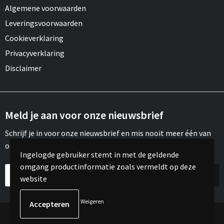
Algemene voorwaarden
Leveringsvoorwaarden
Cookieverklaring
Privacyverklaring
Disclaimer
Meld je aan voor onze nieuwsbrief
Schrijf je in voor onze nieuwsbrief en mis nooit meer één van
onze leuke aanbiedingen of updates.
Ingelogde gebruiker stemt in met de geldende
omgang productinformatie zoals vermeldt op deze
website
Weigeren
© Copyright Meroh 2022