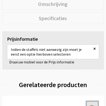
Omschrijving
Specificaties
Prijsinformatie
×
Indien de staffels niet aanwezig zijn moet je
eerst een optie hierboven selecteren
Draai uw mobiel voor de Prijs informatie
Gerelateerde producten