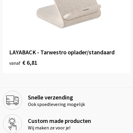
LAYABACK - Tarwestro oplader/standaard
€ 6,81
vanaf
Snelle verzending
Ook spoedlevering mogelijk
Custom made producten
Wij maken ze voor je!