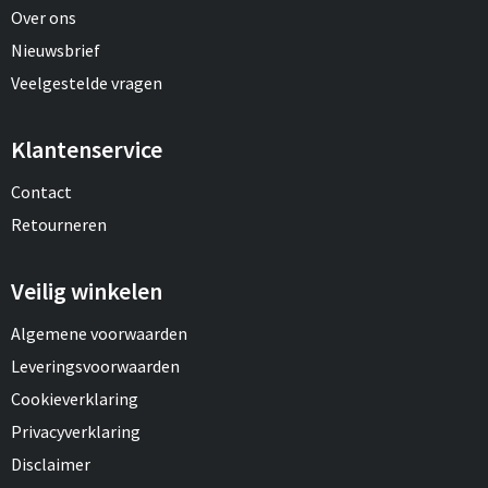
Over ons
Nieuwsbrief
Veelgestelde vragen
Klantenservice
Contact
Retourneren
Veilig winkelen
Algemene voorwaarden
Leveringsvoorwaarden
Cookieverklaring
Privacyverklaring
Disclaimer