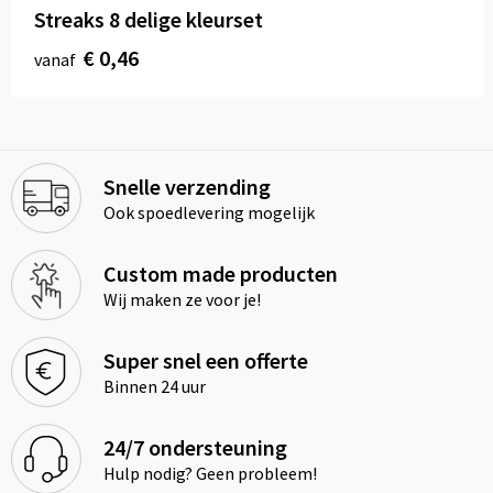
Streaks 8 delige kleurset
€ 0,46
vanaf
Snelle verzending
Ook spoedlevering mogelijk
Custom made producten
Wij maken ze voor je!
Super snel een offerte
Binnen 24 uur
24/7 ondersteuning
Hulp nodig? Geen probleem!