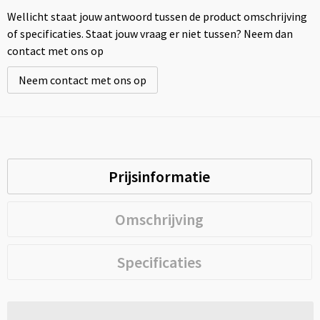
Wellicht staat jouw antwoord tussen de product omschrijving
of specificaties. Staat jouw vraag er niet tussen? Neem dan
contact met ons op
Neem contact met ons op
Prijsinformatie
Omschrijving
Specificaties