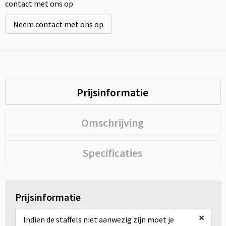
contact met ons op
Neem contact met ons op
Prijsinformatie
Omschrijving
Specificaties
Prijsinformatie
×
Indien de staffels niet aanwezig zijn moet je