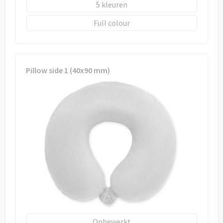
5
Full colour
Pillow side 1 (40x90 mm)
Onbewerkt