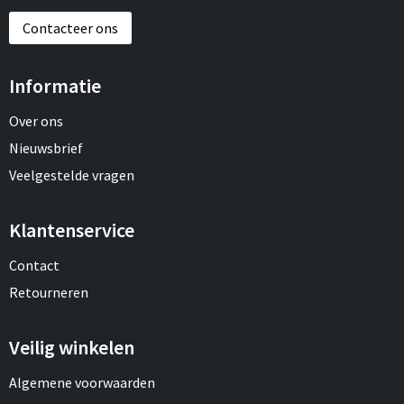
Contacteer ons
Informatie
Over ons
Nieuwsbrief
Veelgestelde vragen
Klantenservice
Contact
Retourneren
Veilig winkelen
Algemene voorwaarden