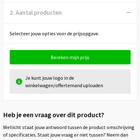
2. Aantal producten
Selecteer jouw opties voor de prijsopgave.
Bereken mijn prijs
Je kunt jouw logo in de
winkelwagen/offertemand uploaden
Heb je een vraag over dit product?
Wellicht staat jouw antwoord tussen de product omschrijving
of specificaties. Staat jouw vraag er niet tussen? Neem dan