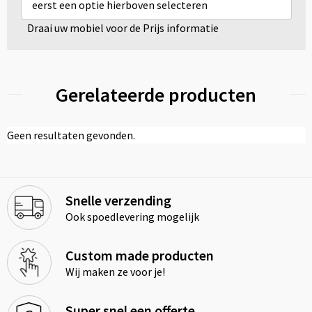
eerst een optie hierboven selecteren
Draai uw mobiel voor de Prijs informatie
Gerelateerde producten
Geen resultaten gevonden.
Snelle verzending
Ook spoedlevering mogelijk
Custom made producten
Wij maken ze voor je!
Super snel een offerte