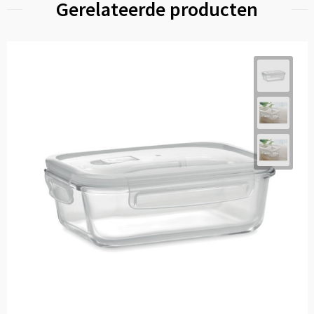
Gerelateerde producten