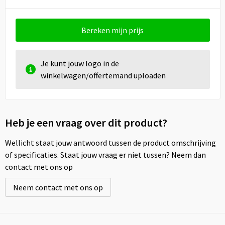
Bereken mijn prijs
Je kunt jouw logo in de
winkelwagen/offertemand uploaden
Heb je een vraag over dit product?
Wellicht staat jouw antwoord tussen de product omschrijving
of specificaties. Staat jouw vraag er niet tussen? Neem dan
contact met ons op
Neem contact met ons op