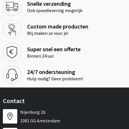
Snelle verzending
Ook spoedlevering mogelijk
Custom made producten
Wij maken ze voor je!
Super snel een offerte
Binnen 24 uur
24/7 ondersteuning
Hulp nodig? Geen probleem!
Contact
Nijenburg 2b
1081 GG Amsterdam