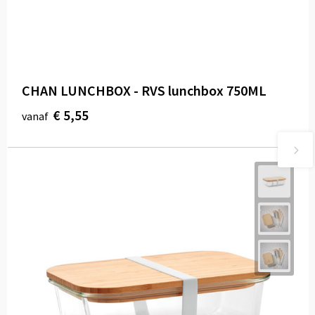
CHAN LUNCHBOX - RVS lunchbox 750ML
€ 5,55
vanaf