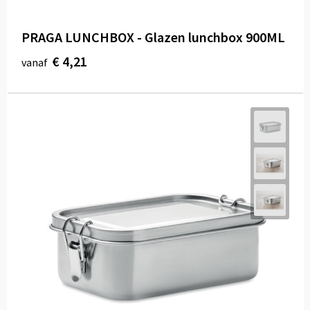
PRAGA LUNCHBOX - Glazen lunchbox 900ML
€ 4,21
vanaf