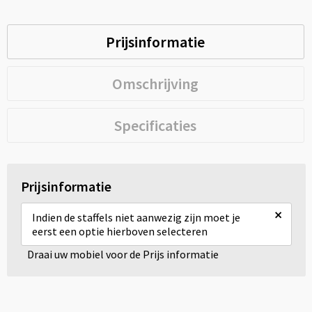
Prijsinformatie
Omschrijving
Specificaties
Prijsinformatie
×
Indien de staffels niet aanwezig zijn moet je
eerst een optie hierboven selecteren
Draai uw mobiel voor de Prijs informatie