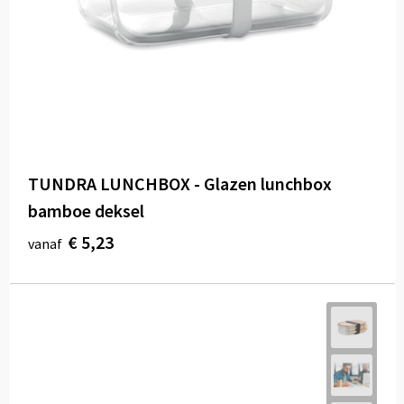
TUNDRA LUNCHBOX - Glazen lunchbox
bamboe deksel
€ 5,23
vanaf