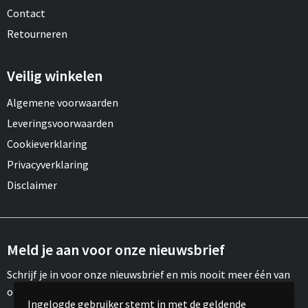
Contact
Retourneren
Veilig winkelen
Algemene voorwaarden
Leveringsvoorwaarden
Cookieverklaring
Privacyverklaring
Disclaimer
Meld je aan voor onze nieuwsbrief
Schrijf je in voor onze nieuwsbrief en mis nooit meer één van
onze leuke aanbiedingen of updates.
Ingelogde gebruiker stemt in met de geldende