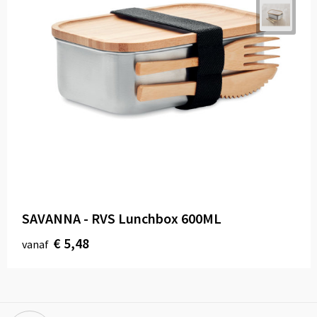
SAVANNA - RVS Lunchbox 600ML
€ 5,48
vanaf