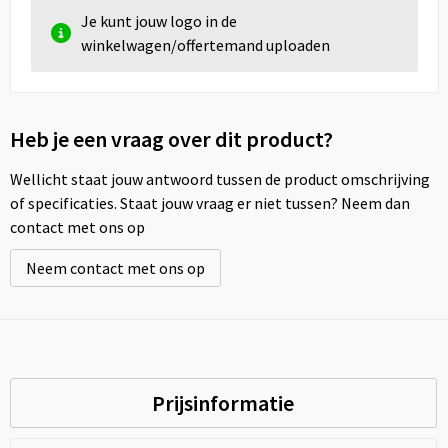
Je kunt jouw logo in de
winkelwagen/offertemand uploaden
Heb je een vraag over dit product?
Wellicht staat jouw antwoord tussen de product omschrijving
of specificaties. Staat jouw vraag er niet tussen? Neem dan
contact met ons op
Neem contact met ons op
Prijsinformatie