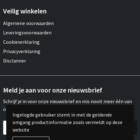
Veilig winkelen
Algemene voorwaarden
Leveringsvoorwaarden
Cookieverklaring
Privacyverklaring
Disclaimer
Meld je aan voor onze nieuwsbrief
Schrijf je in voor onze nieuwsbrief en mis nooit meer één van
onze leuke aanbiedingen of updates.
Ingelogde gebruiker stemt in met de geldende
omgang productinformatie zoals vermeldt op deze
website