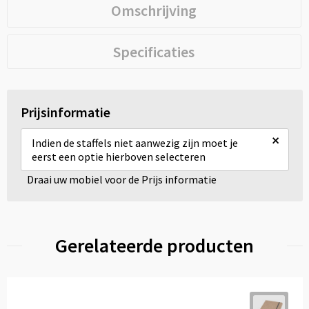
Omschrijving
Specificaties
Prijsinformatie
×
Indien de staffels niet aanwezig zijn moet je
eerst een optie hierboven selecteren
Draai uw mobiel voor de Prijs informatie
Gerelateerde producten