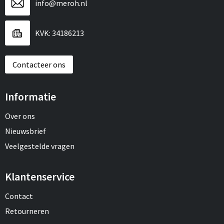
info@meroh.nl
KVK: 34186213
Contacteer ons
Informatie
Over ons
Nieuwsbrief
Veelgestelde vragen
Klantenservice
Contact
Retourneren