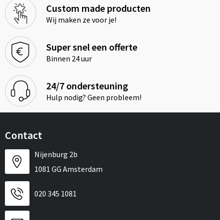
Custom made producten
Wij maken ze voor je!
Super snel een offerte
Binnen 24 uur
24/7 ondersteuning
Hulp nodig? Geen probleem!
Contact
Nijenburg 2b
1081 GG Amsterdam
020 345 1081