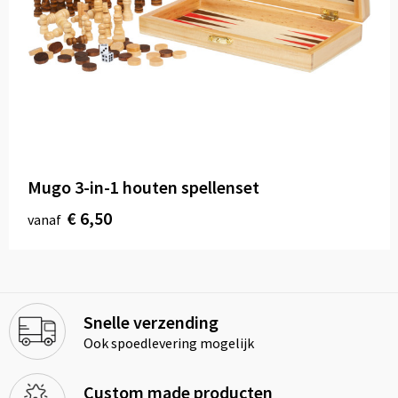
Mugo 3-in-1 houten spellenset
€ 6,50
vanaf
Snelle verzending
Ook spoedlevering mogelijk
Custom made producten