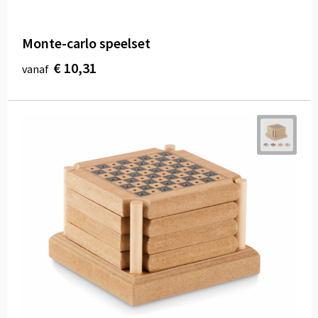
Monte-carlo speelset
€ 10,31
vanaf