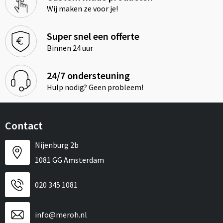
Wij maken ze voor je!
Super snel een offerte
Binnen 24 uur
24/7 ondersteuning
Hulp nodig? Geen probleem!
Contact
Nijenburg 2b
1081 GG Amsterdam
020 345 1081
info@meroh.nl