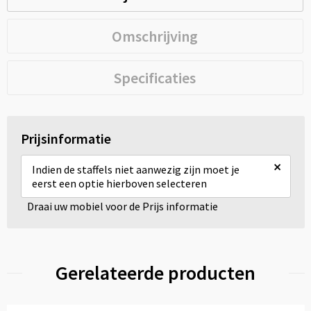
Omschrijving
Specificaties
Prijsinformatie
×
Indien de staffels niet aanwezig zijn moet je
eerst een optie hierboven selecteren
Draai uw mobiel voor de Prijs informatie
Gerelateerde producten