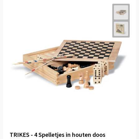
TRIKES - 4 Spelletjes in houten doos