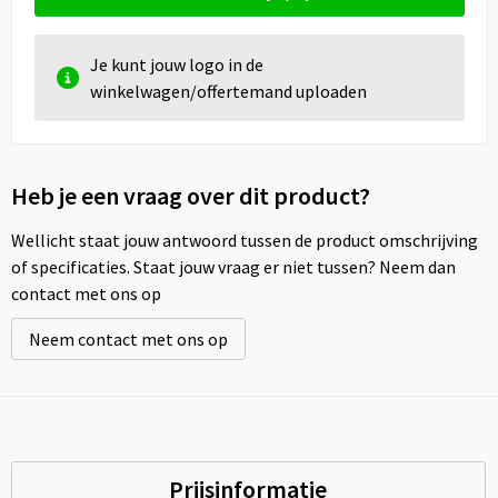
Je kunt jouw logo in de
winkelwagen/offertemand uploaden
Heb je een vraag over dit product?
Wellicht staat jouw antwoord tussen de product omschrijving
of specificaties. Staat jouw vraag er niet tussen? Neem dan
contact met ons op
Neem contact met ons op
Prijsinformatie