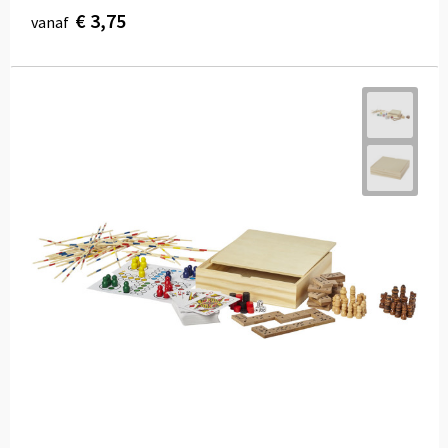
€ 3,75
vanaf