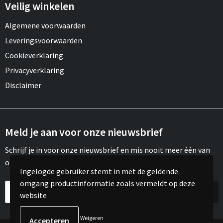
Veilig winkelen
Algemene voorwaarden
Leveringsvoorwaarden
Cookieverklaring
Privacyverklaring
Disclaimer
Meld je aan voor onze nieuwsbrief
Schrijf je in voor onze nieuwsbrief en mis nooit meer één van
onze leuke aanbiedingen of updates.
Ingelogde gebruiker stemt in met de geldende
omgang productinformatie zoals vermeldt op deze
website
Weigeren