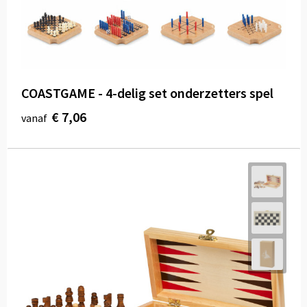
COASTGAME - 4-delig set onderzetters spel
€ 7,06
vanaf