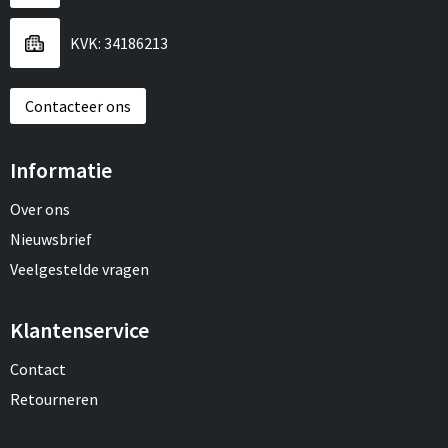
KVK: 34186213
Contacteer ons
Informatie
Over ons
Nieuwsbrief
Veelgestelde vragen
Klantenservice
Contact
Retourneren