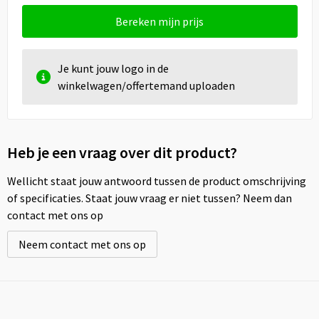
Bereken mijn prijs
Je kunt jouw logo in de
winkelwagen/offertemand uploaden
Heb je een vraag over dit product?
Wellicht staat jouw antwoord tussen de product omschrijving
of specificaties. Staat jouw vraag er niet tussen? Neem dan
contact met ons op
Neem contact met ons op