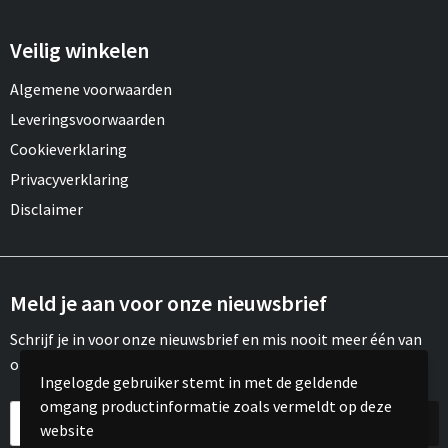
Veilig winkelen
Algemene voorwaarden
Leveringsvoorwaarden
Cookieverklaring
Privacyverklaring
Disclaimer
Meld je aan voor onze nieuwsbrief
Schrijf je in voor onze nieuwsbrief en mis nooit meer één van
onze leuke aanbiedingen of updates.
Ingelogde gebruiker stemt in met de geldende
omgang productinformatie zoals vermeldt op deze
website