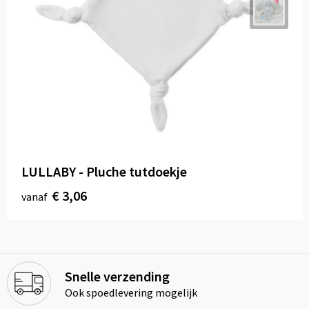
LULLABY - Pluche tutdoekje
€ 3,06
vanaf
Snelle verzending
Ook spoedlevering mogelijk