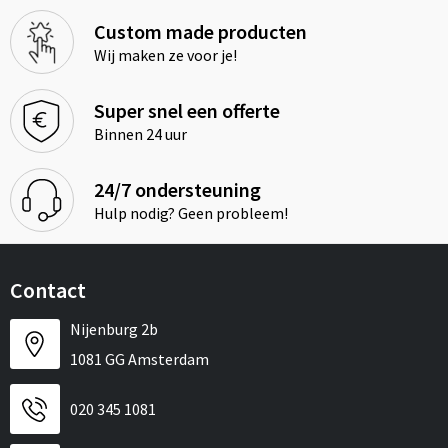
Custom made producten
Wij maken ze voor je!
Super snel een offerte
Binnen 24 uur
24/7 ondersteuning
Hulp nodig? Geen probleem!
Contact
Nijenburg 2b
1081 GG Amsterdam
020 345 1081