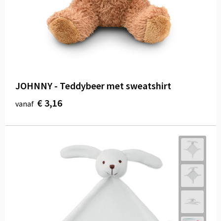
JOHNNY - Teddybeer met sweatshirt
€ 3,16
vanaf