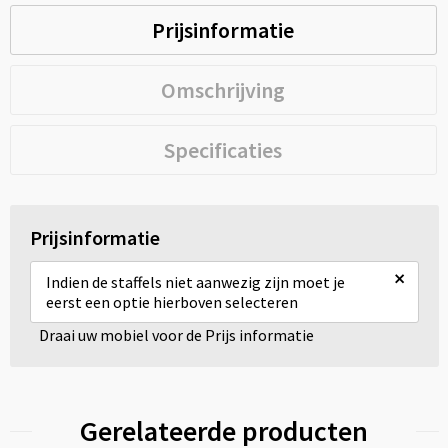
Prijsinformatie
Omschrijving
Specificaties
Prijsinformatie
×
Indien de staffels niet aanwezig zijn moet je
eerst een optie hierboven selecteren
Draai uw mobiel voor de Prijs informatie
Gerelateerde producten