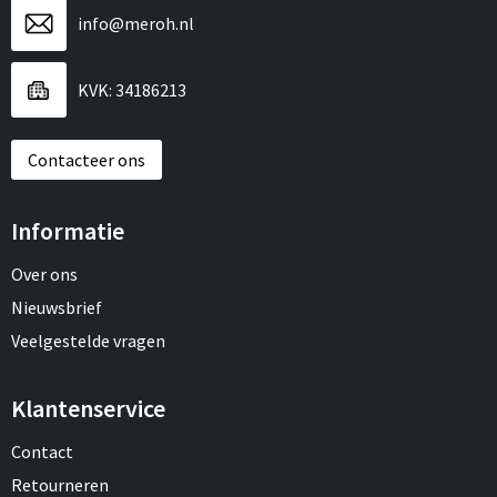
info@meroh.nl
KVK: 34186213
Contacteer ons
Informatie
Over ons
Nieuwsbrief
Veelgestelde vragen
Klantenservice
Contact
Retourneren